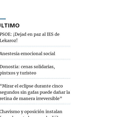
ÚLTIMO
PSOE: ¡Dejad en paz al IES de
Lekaroz!
Anestesia emocional social
Donostia: cenas solidarias,
pintxos y turisteo
“Mirar el eclipse durante cinco
segundos sin gafas puede dañar la
retina de manera irreversible”
Chavismo y oposición instalan