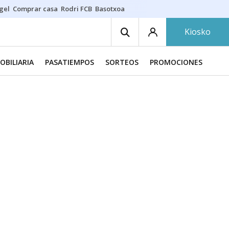
gel
Comprar casa
Rodri FCB
Basotxoa
Kiosko
OBILIARIA
PASATIEMPOS
SORTEOS
PROMOCIONES