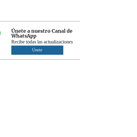
Únete a nuestro Canal de
WhatsApp
Recibe todas las actualizaciones
Únete