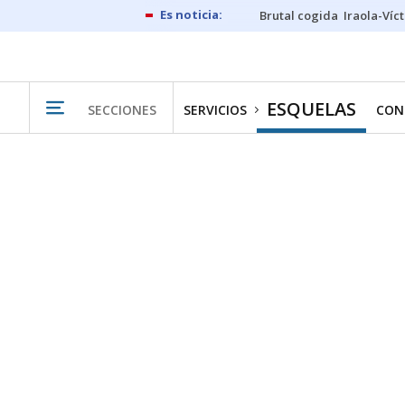
Brutal cogida
Iraola-Víc
ESQUELAS
SECCIONES
SERVICIOS
CON