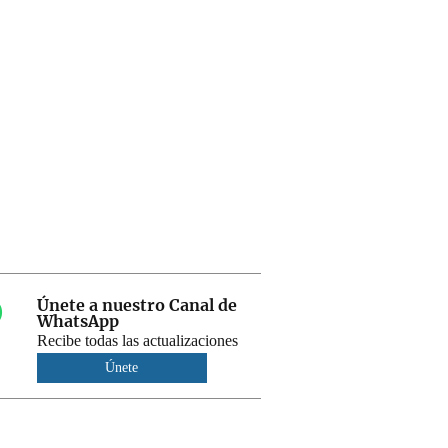
Únete a nuestro Canal de
WhatsApp
Recibe todas las actualizaciones
Únete