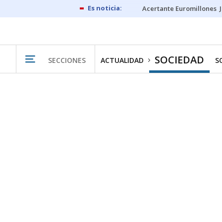
Acertante Euromillones
SOCIEDAD
SECCIONES
ACTUALIDAD
S