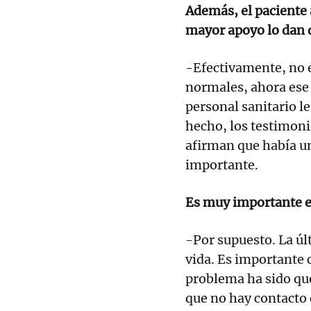
Además, el paciente 
mayor apoyo lo dan q
-Efectivamente, no 
normales, ahora ese 
personal sanitario le
hecho, los testimoni
afirman que había un
importante.
Es muy importante el
-Por supuesto. La últ
vida. Es importante 
problema ha sido que
que no hay contacto 