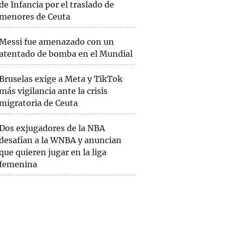
de Infancia por el traslado de
menores de Ceuta
Messi fue amenazado con un
atentado de bomba en el Mundial
Bruselas exige a Meta y TikTok
más vigilancia ante la crisis
migratoria de Ceuta
Dos exjugadores de la NBA
desafían a la WNBA y anuncian
que quieren jugar en la liga
femenina