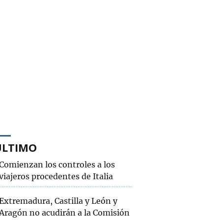
ÚLTIMO
Comienzan los controles a los
viajeros procedentes de Italia
Extremadura, Castilla y León y
Aragón no acudirán a la Comisión