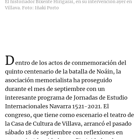
El historiador Bixente Hirigarai, en su intervención ayer en
Villava. Foto: Iñaki Porto
D
entro de los actos de conmemoración del
quinto centenario de la batalla de Noáin, la
asociación memorialista ha proseguido
durante el mes de septiembre con un
interesante programa de Jornadas de Estudio
Internacionales Navarra 1521-2021. El
congreso, que tiene como escenario el teatro de
la Casa de Cultura de Villava, arrancó el pasado
sábado 18 de septiembre con reflexiones en