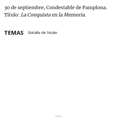
30 de septiembre, Condestable de Pamplona.
Título:
La Conquista en la Memoria.
TEMAS
Batalla de Noáin