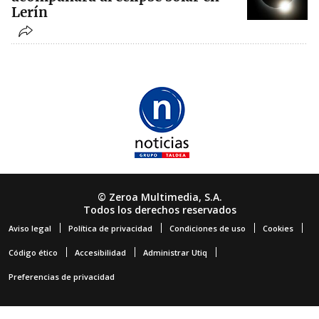
Lerín
© Zeroa Multimedia, S.A.
Todos los derechos reservados
Aviso legal
Política de privacidad
Condiciones de uso
Cookies
Código ético
Accesibilidad
Administrar Utiq
Preferencias de privacidad