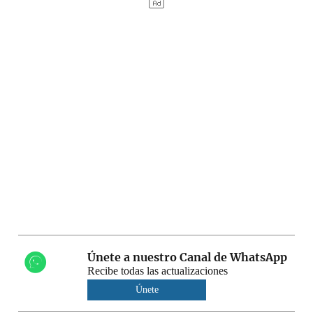
Únete a nuestro Canal de WhatsApp
Recibe todas las actualizaciones
Únete