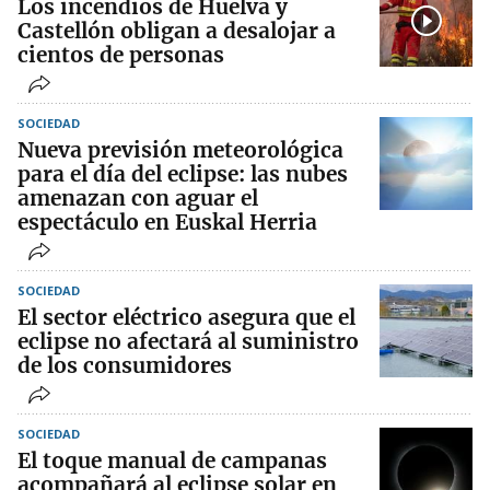
Los incendios de Huelva y
Castellón obligan a desalojar a
cientos de personas
SOCIEDAD
Nueva previsión meteorológica
para el día del eclipse: las nubes
amenazan con aguar el
espectáculo en Euskal Herria
SOCIEDAD
El sector eléctrico asegura que el
eclipse no afectará al suministro
de los consumidores
SOCIEDAD
El toque manual de campanas
acompañará al eclipse solar en