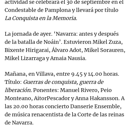
actividad se celebrará el 30 de septiembre en el
Condestable de Pamplona y llevará por título
La Conquista en la Memoria.
La jornada de ayer. ‘Navarra: antes y después
de la batalla de Noáin’. Estuvieron Mikel Zuza,
Bixente Hirigarai, Álvaro Adot, Mikel Sorauren,
Mikel Lizarraga y Amaia Nausia.
Mañana, en Villava, entre 9.45 y 14.00 horas.
Título:
Guerras de conquista, guerra de
liberación.
Ponentes: Manuel Rivero, Peio
Monteano, AitorPescador y Anna Hakansson. A
las 20.00 horas concierto Danserie Ensemble,
de música renacentista de la Corte de las reinas
de Navarra.