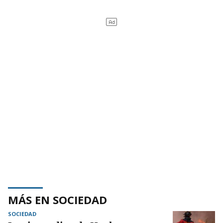
MÁS EN SOCIEDAD
SOCIEDAD