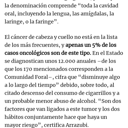
la denominación comprende “toda la cavidad
oral, incluyendo la lengua, las amígdalas, la
laringe, o la faringe”.
El cáncer de cabeza y cuello no está en la lista
de los más frecuentes, y
apenas un 5% de los
casos oncológicos son de este tipo.
En el Estado
se diagnostican unos 12.000 anuales –de los
que los 170 mencionados corresponden a la
Comunidad Foral–, cifra que “disminuye algo
a lo largo del tiempo” debido, sobre todo, al
citado descenso del consumo de cigarrillos y a
un probable menor abuso de alcohol. “Son dos
factores que van ligados a este tumor y los dos
hábitos conjuntamente hace que haya un
mayor riesgo”, certifica Arrazubi.