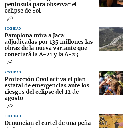
península para observar el
eclipse de Sol
SOCIEDAD
Pamplona mira a Jaca:
adjudicadas por 135 millones las
obras de la nueva variante que
conectará la A-21 y la A-23
SOCIEDAD
Protección Civil activa el plan
estatal de emergencias ante los
riesgos del eclipse del 12 de
agosto
SOCIEDAD
Denuncian el cartel de una peña