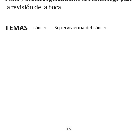
la revisión de la boca.
TEMAS
cáncer
Superviviencia del cáncer