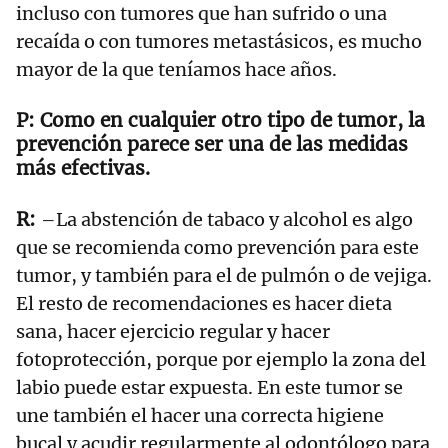
incluso con tumores que han sufrido o una
recaída o con tumores metastásicos, es mucho
mayor de la que teníamos hace años.
Como en cualquier otro tipo de tumor, la
prevención parece ser una de las medidas
más efectivas.
–La abstención de tabaco y alcohol es algo
que se recomienda como prevención para este
tumor, y también para el de pulmón o de vejiga.
El resto de recomendaciones es hacer dieta
sana, hacer ejercicio regular y hacer
fotoprotección, porque por ejemplo la zona del
labio puede estar expuesta. En este tumor se
une también el hacer una correcta higiene
bucal y acudir regularmente al odontólogo para