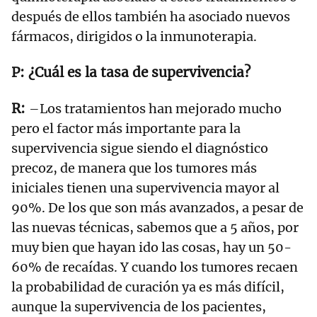
después de ellos también ha asociado nuevos
fármacos, dirigidos o la inmunoterapia.
¿Cuál es la tasa de supervivencia?
–Los tratamientos han mejorado mucho
pero el factor más importante para la
supervivencia sigue siendo el diagnóstico
precoz, de manera que los tumores más
iniciales tienen una supervivencia mayor al
90%. De los que son más avanzados, a pesar de
las nuevas técnicas, sabemos que a 5 años, por
muy bien que hayan ido las cosas, hay un 50-
60% de recaídas. Y cuando los tumores recaen
la probabilidad de curación ya es más difícil,
aunque la supervivencia de los pacientes,