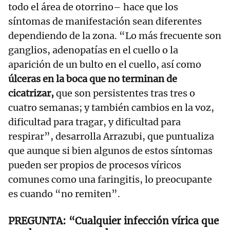
todo el área de otorrino– hace que los
síntomas de manifestación sean diferentes
dependiendo de la zona. “Lo más frecuente son
ganglios, adenopatías en el cuello o la
aparición de un bulto en el cuello, así como
úlceras en la boca que no terminan de
cicatrizar,
que son persistentes tras tres o
cuatro semanas; y también cambios en la voz,
dificultad para tragar, y dificultad para
respirar”, desarrolla Arrazubi, que puntualiza
que aunque si bien algunos de estos síntomas
pueden ser propios de procesos víricos
comunes como una faringitis, lo preocupante
es cuando “no remiten”.
“Cualquier infección vírica que