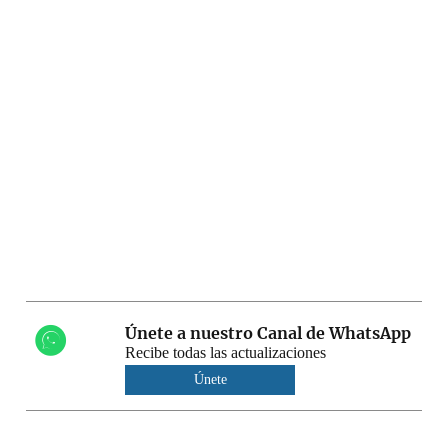
Únete a nuestro Canal de WhatsApp
Recibe todas las actualizaciones
Únete