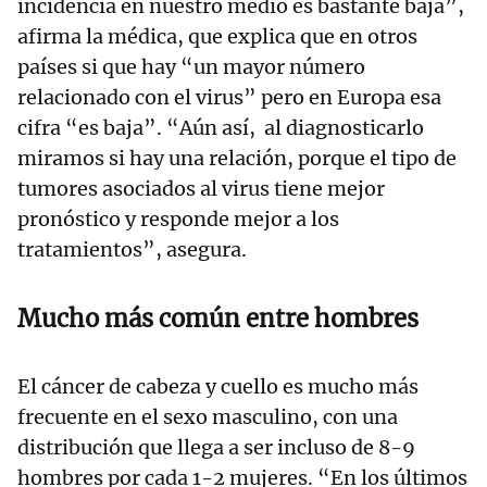
incidencia en nuestro medio es bastante baja”,
afirma la médica, que explica que en otros
países si que hay “un mayor número
relacionado con el virus” pero en Europa esa
cifra “es baja”. “Aún así, al diagnosticarlo
miramos si hay una relación, porque el tipo de
tumores asociados al virus tiene mejor
pronóstico y responde mejor a los
tratamientos”, asegura.
Mucho más común entre hombres
El cáncer de cabeza y cuello es mucho más
frecuente en el sexo masculino, con una
distribución que llega a ser incluso de 8-9
hombres por cada 1-2 mujeres. “En los últimos