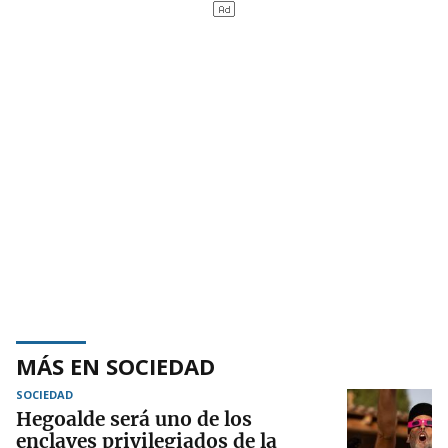
MÁS EN SOCIEDAD
SOCIEDAD
Hegoalde será uno de los
enclaves privilegiados de la