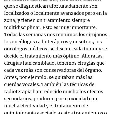
que se diagnostican afortunadamente son
localizados o localmente avanzados pero en la
zona, y tienen un tratamiento siempre
multidisciplinar. Esto es muy importante.
Todas las semanas nos reunimos los cirujanos,
los oncólogos radioterápicos y nosotros, los
oncólogos médicos, se discute cada tumor y se
decide el tratamiento más óptimo. Ahora las
cirugías han cambiado, tenemos cirugías que
cada vez más son conservadoras del órgano.
Antes, por ejemplo, se quitaban más las
cuerdas vocales. También las técnicas de
radioterapia han reducido mucho los efectos
secundarios, producen poca toxicidad con
mucha efectividad y el tratamiento de
quimioterapia asociado a estos tratamientos o