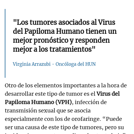
"Los tumores asociados al Virus
del Papiloma Humano tienen un
mejor pronóstico y responden
mejor a los tratamientos"
Virginia Arrazubi - Oncóloga del HUN
Otro de los elementos importantes a la hora de
desarrollar este tipo de tumor es el
Virus del
Papiloma Humano (VPH)
, infección de
transmisión sexual que se asocia
especialmente con los de orofaringe. “Puede
ser una causa de este tipo de tumores, pero su