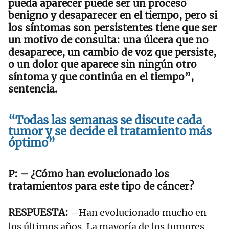
pueda aparecer puede ser un proceso
benigno y desaparecer en el tiempo, pero
si
los síntomas son persistentes tiene que ser
un motivo de consulta
: una úlcera que no
desaparece, un cambio de voz que persiste,
o un dolor que aparece sin ningún otro
síntoma y que continúa en el tiempo”,
sentencia.
“Todas las semanas se discute cada
tumor y se decide el tratamiento más
óptimo”
– ¿Cómo han evolucionado los
tratamientos para este tipo de cáncer?
–Han evolucionado mucho en
los últimos años. La mayoría de los tumores