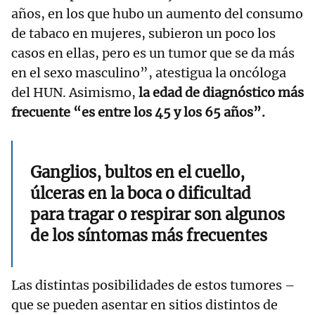
años, en los que hubo un aumento del consumo
de tabaco en mujeres, subieron un poco los
casos en ellas, pero es un tumor que se da más
en el sexo masculino”, atestigua la oncóloga
del HUN. Asimismo,
la edad de diagnóstico más
frecuente “es entre los 45 y los 65 años”.
Ganglios, bultos en el cuello,
úlceras en la boca o dificultad
para tragar o respirar son algunos
de los síntomas más frecuentes
Las distintas posibilidades de estos tumores –
que se pueden asentar en sitios distintos de