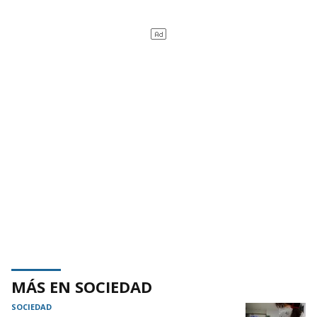
MÁS EN SOCIEDAD
SOCIEDAD