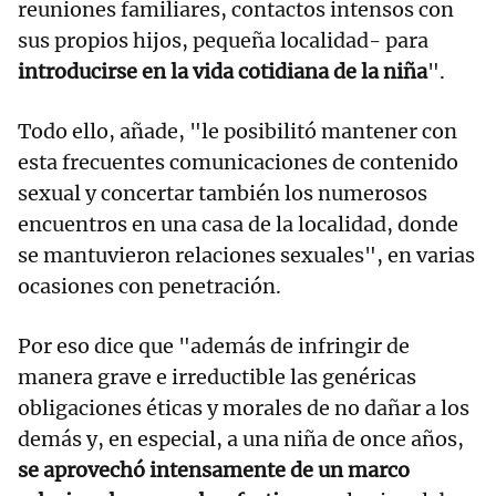
reuniones familiares, contactos intensos con
sus propios hijos, pequeña localidad- para
introducirse en la vida cotidiana de la niña
".
Todo ello, añade, "le posibilitó mantener con
esta frecuentes comunicaciones de contenido
sexual y concertar también los numerosos
encuentros en una casa de la localidad, donde
se mantuvieron relaciones sexuales", en varias
ocasiones con penetración.
Por eso dice que "además de infringir de
manera grave e irreductible las genéricas
obligaciones éticas y morales de no dañar a los
demás y, en especial, a una niña de once años,
se aprovechó intensamente de un marco