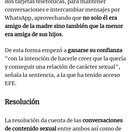
dos tarjetas telefónicas, para mantener
conversaciones e intercambiar mensajes por
WhatsApp, aprovechando que
no solo él era
amigo de la madre sino también que la menor
era amiga de sus hijos.
De esta forma empezó a
ganarse su confianza
"con la intención de hacerle creer que la quería
y conseguir una relación de carácter sexual",
señala la sentencia, a la que ha tenido acceso
EFE.
Resolución
La resolución da cuenta de las
conversaciones
de contenido sexual
entre ambos así como de