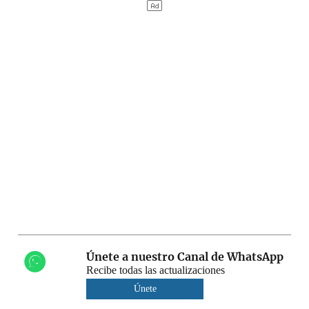
Únete a nuestro Canal de WhatsApp
Recibe todas las actualizaciones
Únete