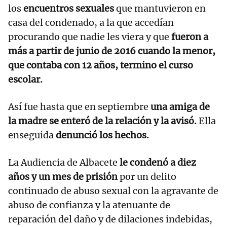
los
encuentros sexuales
que mantuvieron en
casa del condenado, a la que accedían
procurando que nadie les viera y que
fueron a
más a partir de junio de 2016 cuando la menor,
que contaba con 12 años, termino el curso
escolar.
Así fue hasta que en septiembre
una amiga de
la madre se enteró de la relación y la avisó.
Ella
enseguida
denunció los hechos.
La Audiencia de Albacete
le condenó a diez
años y un mes de prisión
por un delito
continuado de abuso sexual con la agravante de
abuso de confianza y la atenuante de
reparación del daño y de dilaciones indebidas,