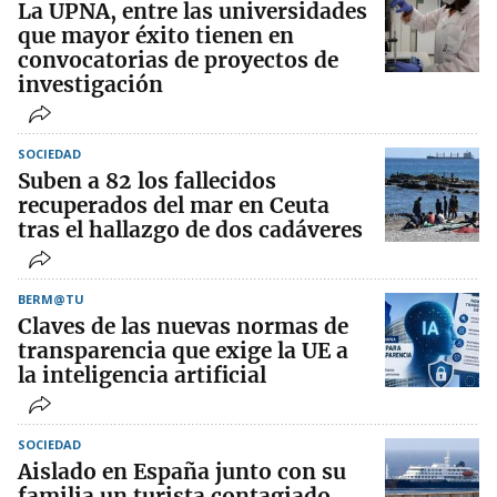
La UPNA, entre las universidades
que mayor éxito tienen en
convocatorias de proyectos de
investigación
SOCIEDAD
Suben a 82 los fallecidos
recuperados del mar en Ceuta
tras el hallazgo de dos cadáveres
BERM@TU
Claves de las nuevas normas de
transparencia que exige la UE a
la inteligencia artificial
SOCIEDAD
Aislado en España junto con su
familia un turista contagiado