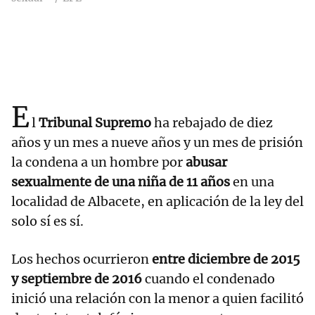
E
l
Tribunal Supremo
ha rebajado de diez
años y un mes a nueve años y un mes de prisión
la condena a un hombre por
abusar
sexualmente de una niña de 11 años
en una
localidad de Albacete, en aplicación de la ley del
solo sí es sí.
Los hechos ocurrieron
entre diciembre de 2015
y septiembre de 2016
cuando el condenado
inició una relación con la menor a quien facilitó