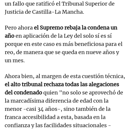
un fallo que ratificó el Tribunal Superior de
Justicia de Castilla-La Mancha.
Pero ahora
el Supremo rebaja la condena un
año
en aplicación de la Ley del solo sí es sí
porque en este caso es más beneficiosa para el
reo, de manera que se queda en nueve años y
un mes.
Ahora bien, al margen de esta cuestión técnica,
el alto tribunal rechaza todas las alegaciones
del condenado
quien "no solo se aprovechó de
la marcadísima diferencia de edad con la
menor -casi 34 años-, sino también de la
franca accesibilidad a esta, basada en la
confianza y las facilidades situacionales -