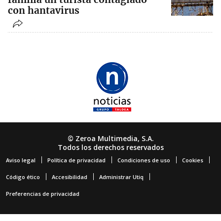
con hantavirus
© Zeroa Multimedia, S.A.
Todos los derechos reservados
Aviso legal
Política de privacidad
Condiciones de uso
Cookies
Código ético
Accesibilidad
Administrar Utiq
Preferencias de privacidad