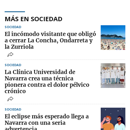
MÁS EN SOCIEDAD
SOCIEDAD
El incómodo visitante que obligó
a cerrar La Concha, Ondarreta y
la Zurriola
SOCIEDAD
La Clínica Universidad de
Navarra crea una técnica
pionera contra el dolor pélvico
crónico
SOCIEDAD
El eclipse más esperado llega a
Navarra con una seria
advertencia