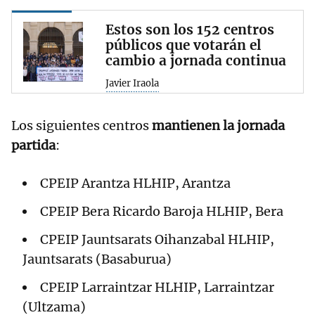
Estos son los 152 centros
públicos que votarán el
cambio a jornada continua
Javier Iraola
Los siguientes centros
mantienen la jornada
partida
:
CPEIP Arantza HLHIP, Arantza
CPEIP Bera Ricardo Baroja HLHIP, Bera
CPEIP Jauntsarats Oihanzabal HLHIP,
Jauntsarats (Basaburua)
CPEIP Larraintzar HLHIP, Larraintzar
(Ultzama)