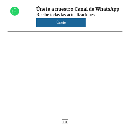
Únete a nuestro Canal de WhatsApp
Recibe todas las actualizaciones
Únete