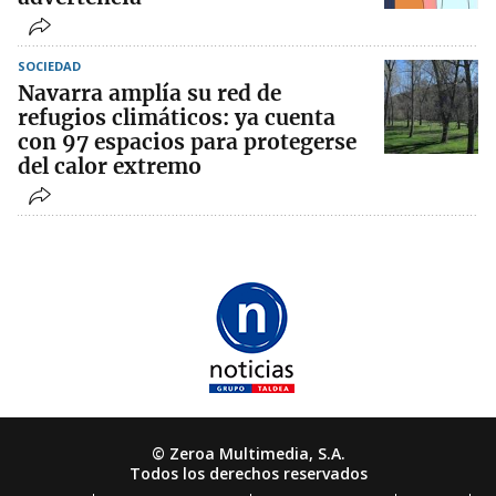
SOCIEDAD
Navarra amplía su red de
refugios climáticos: ya cuenta
con 97 espacios para protegerse
del calor extremo
© Zeroa Multimedia, S.A.
Todos los derechos reservados