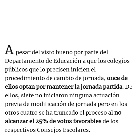
A
pesar del visto bueno por parte del
Departamento de Educación a que los colegios
públicos que lo precisen inicien el
procedimiento de cambio de jornada,
once de
ellos optan por mantener la jornada partida
. De
ellos, siete no iniciaron ninguna actuación
previa de modificación de jornada pero en los
otros cuatro se ha truncado el proceso al
no
alcanzar el 25% de votos favorables
de los
respectivos Consejos Escolares.