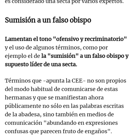
es considerado una secta por varios expertos.
Sumisión a un falso obispo
Lamentan el tono "ofensivo y recriminatorio"
y el uso de algunos términos, como por
ejemplo el de
la "sumisión" a un falso obispo y
supuesto líder de una secta.
Términos que -apunta la CEE- no son propios
del modo habitual de comunicarse de estas
hermanas y que se manifiestan ahora
públicamente no sólo en las palabras escritas
de la abadesa, sino también en medios de
comunicación "abundando en expresiones
confusas que parecen fruto de engaños".