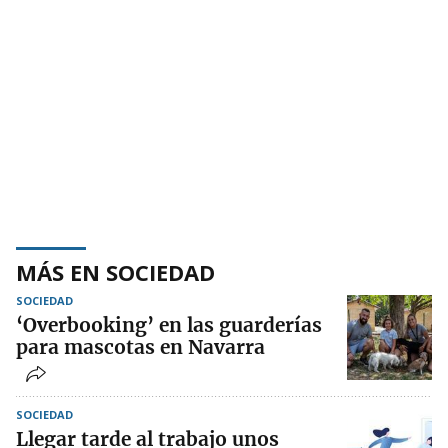
MÁS EN SOCIEDAD
SOCIEDAD
‘Overbooking’ en las guarderías
para mascotas en Navarra
SOCIEDAD
Llegar tarde al trabajo unos