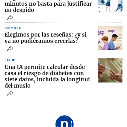
minutos no basta para justificar
un despido
BERM@TU
Elegimos por las reseñas: ¿y si
ya no pudiéramos creerlas?
SALUD
Una IA permite calcular desde
casa el riesgo de diabetes con
siete datos, incluida la longitud
del muslo