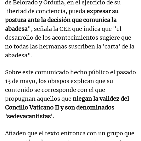
de Belorado y Orduña, en el ejercicio de su
libertad de conciencia, pueda
expresar su
postura ante la decisión que comunica la
abadesa
", señala la CEE que indica que "el
desarrollo de los acontecimientos sugiere que
no todas las hermanas suscriben la 'carta' de la
abadesa".
Sobre este comunicado hecho público el pasado
13 de mayo, los obispos explican que su
contenido se corresponde con el que
propugnan aquellos que
niegan la validez del
Concilio Vaticano II y son denominados
'sedevacantistas'.
Añaden que el texto entronca con un grupo que