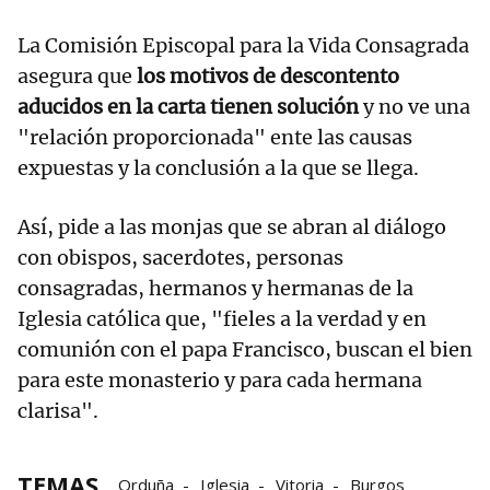
La Comisión Episcopal para la Vida Consagrada
asegura que
los motivos de descontento
aducidos en la carta tienen solución
y no ve una
"relación proporcionada" ente las causas
expuestas y la conclusión a la que se llega.
Así, pide a las monjas que se abran al diálogo
con obispos, sacerdotes, personas
consagradas, hermanos y hermanas de la
Iglesia católica que, "fieles a la verdad y en
comunión con el papa Francisco, buscan el bien
para este monasterio y para cada hermana
clarisa".
TEMAS
Orduña
Iglesia
Vitoria
Burgos