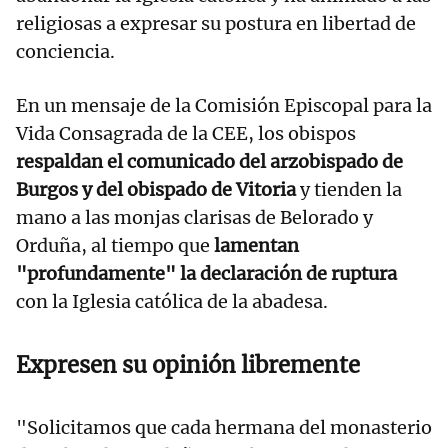
religiosas a expresar su postura en libertad de
conciencia.
En un mensaje de la Comisión Episcopal para la
Vida Consagrada de la CEE, los obispos
respaldan el comunicado del arzobispado de
Burgos y del obispado de Vitoria
y tienden la
mano a las monjas clarisas de Belorado y
Orduña, al tiempo que
lamentan
"profundamente" la declaración de ruptura
con la Iglesia católica de la abadesa.
Expresen su opinión libremente
"Solicitamos que cada hermana del monasterio