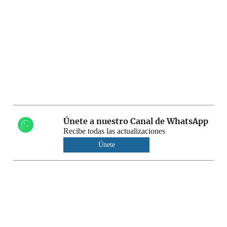
Únete a nuestro Canal de WhatsApp
Recibe todas las actualizaciones
Únete