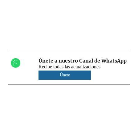
Únete a nuestro Canal de WhatsApp
Recibe todas las actualizaciones
Únete