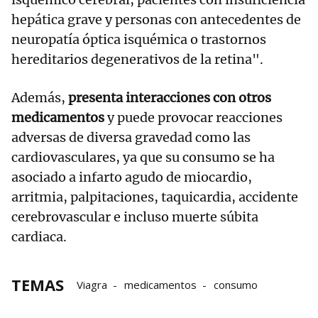
hepática grave y personas con antecedentes de
neuropatía óptica isquémica o trastornos
hereditarios degenerativos de la retina".
Además,
presenta interacciones con otros
medicamentos
y puede provocar reacciones
adversas de diversa gravedad como las
cardiovasculares, ya que su consumo se ha
asociado a infarto agudo de miocardio,
arritmia, palpitaciones, taquicardia, accidente
cerebrovascular e incluso muerte súbita
cardiaca.
TEMAS
Viagra
medicamentos
consumo