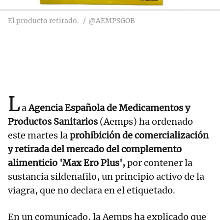
El producto retirado.
@AEMPSGOB
L
a
Agencia Española de Medicamentos y
Productos Sanitarios
(Aemps) ha ordenado
este martes la
prohibición de comercialización
y retirada del mercado del complemento
alimenticio 'Max Ero Plus',
por contener la
sustancia sildenafilo, un principio activo de la
viagra, que no declara en el etiquetado.
En un comunicado, la Aemps ha explicado que