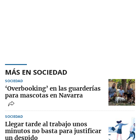
MÁS EN SOCIEDAD
SOCIEDAD
‘Overbooking’ en las guarderías
para mascotas en Navarra
SOCIEDAD
Llegar tarde al trabajo unos
minutos no basta para justificar
un despido