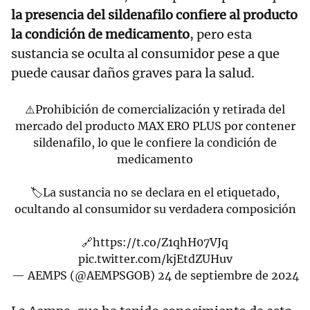
la presencia del sildenafilo confiere al producto
la condición de medicamento
, pero esta
sustancia se oculta al consumidor pese a que
puede causar daños graves para la salud.
⚠️Prohibición de comercialización y retirada del
mercado del producto MAX ERO PLUS por contener
sildenafilo, lo que le confiere la condición de
medicamento
🏷️La sustancia no se declara en el etiquetado,
ocultando al consumidor su verdadera composición
🔗
https://t.co/Z1qhH07VJq
pic.twitter.com/kjEtdZUHuv
— AEMPS (@AEMPSGOB)
24 de septiembre de 2024