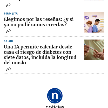
BERM@TU
Elegimos por las reseñas: ¿y si
ya no pudiéramos creerlas?
SALUD
Una IA permite calcular desde
casa el riesgo de diabetes con
siete datos, incluida la longitud
del muslo