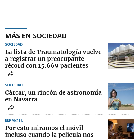
MÁS EN SOCIEDAD
SOCIEDAD
La lista de Traumatología vuelve
a registrar un preocupante
récord con 15.669 pacientes
SOCIEDAD
Cárcar, un rincón de astronomía
en Navarra
BERM@TU
Por esto miramos el móvil
incluso cuando la película nos