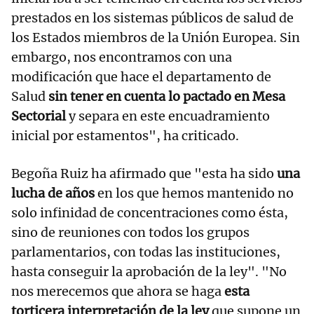
prestados en los sistemas públicos de salud de
los Estados miembros de la Unión Europea. Sin
embargo, nos encontramos con una
modificación que hace el departamento de
Salud
sin tener en cuenta lo pactado en Mesa
Sectorial
y separa en este encuadramiento
inicial por estamentos", ha criticado.
Begoña Ruiz ha afirmado que "esta ha sido
una
lucha de años
en los que hemos mantenido no
solo infinidad de concentraciones como ésta,
sino de reuniones con todos los grupos
parlamentarios, con todas las instituciones,
hasta conseguir la aprobación de la ley". "No
nos merecemos que ahora se haga
esta
torticera interpretación de la ley
que supone un