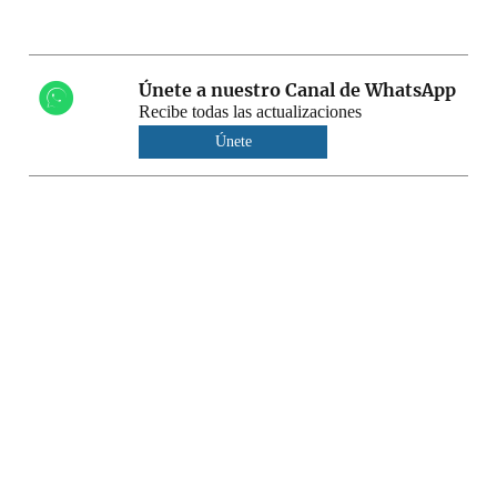
Únete a nuestro Canal de WhatsApp
Recibe todas las actualizaciones
Únete