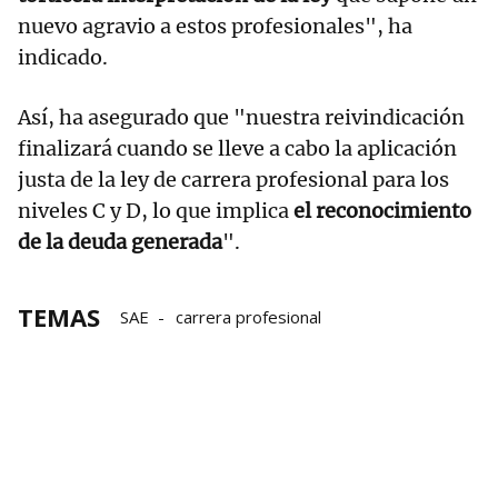
nuevo agravio a estos profesionales", ha
indicado.
Así, ha asegurado que "nuestra reivindicación
finalizará cuando se lleve a cabo la aplicación
justa de la ley de carrera profesional para los
niveles C y D, lo que implica
el reconocimiento
de la deuda generada
".
TEMAS
SAE
carrera profesional