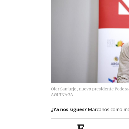
Oier Sanjurjo, nuevo presidente Federa
AGUINAGA
¿Ya nos sigues?
Márcanos como me