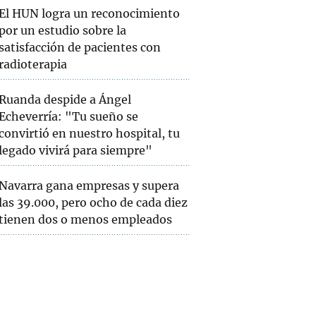
El HUN logra un reconocimiento
por un estudio sobre la
satisfacción de pacientes con
radioterapia
Ruanda despide a Ángel
Echeverría: "Tu sueño se
convirtió en nuestro hospital, tu
legado vivirá para siempre"
Navarra gana empresas y supera
las 39.000, pero ocho de cada diez
tienen dos o menos empleados