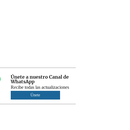
Únete a nuestro Canal de
WhatsApp
Recibe todas las actualizaciones
Únete