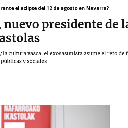
ante el eclipse del 12 de agosto en Navarra?
, nuevo presidente de 
astolas
la cultura vasca, el exosasunista asume el reto de f
 públicas y sociales