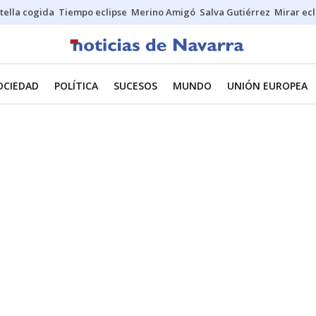
stella cogida
Tiempo eclipse
Merino Amigó
Salva Gutiérrez
Mirar ecl
OCIEDAD
POLÍTICA
SUCESOS
MUNDO
UNIÓN EUROPEA