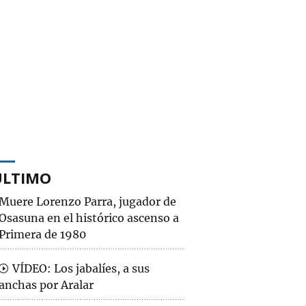
ÚLTIMO
Muere Lorenzo Parra, jugador de
Osasuna en el histórico ascenso a
Primera de 1980
VÍDEO: Los jabalíes, a sus
anchas por Aralar