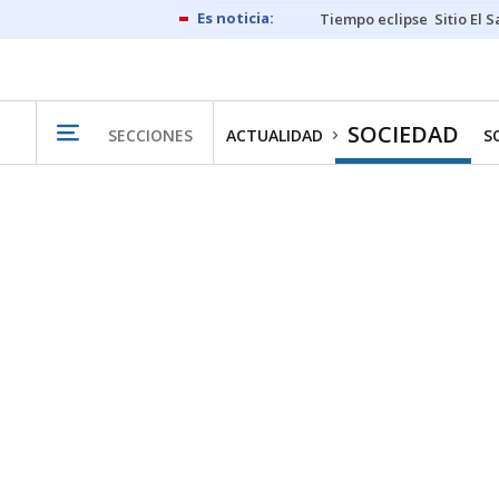
Tiempo eclipse
Sitio El 
SOCIEDAD
SECCIONES
ACTUALIDAD
S