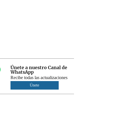
Únete a nuestro Canal de
WhatsApp
Recibe todas las actualizaciones
Únete