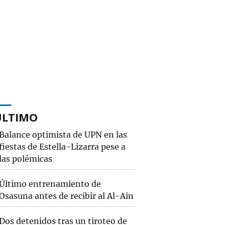
ÚLTIMO
Balance optimista de UPN en las
fiestas de Estella-Lizarra pese a
las polémicas
Último entrenamiento de
Osasuna antes de recibir al Al-Ain
Dos detenidos tras un tiroteo de