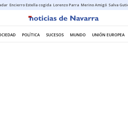
Sadar
Encierro Estella cogida
Lorenzo Parra
Merino Amigó
Salva Guti
OCIEDAD
POLÍTICA
SUCESOS
MUNDO
UNIÓN EUROPEA