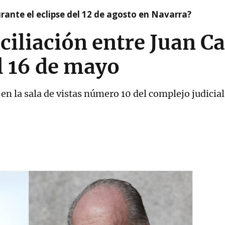
ante el eclipse del 12 de agosto en Navarra?
ciliación entre Juan Ca
el 16 de mayo
 en la sala de vistas número 10 del complejo judicia