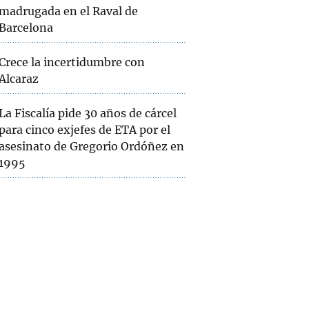
madrugada en el Raval de
Barcelona
Crece la incertidumbre con
Alcaraz
La Fiscalía pide 30 años de cárcel
para cinco exjefes de ETA por el
asesinato de Gregorio Ordóñez en
1995