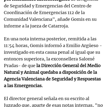
de Seguridad y Emergencias del Centro de
Coordinación de Emergencias 112 de la
Comunidad Valenciana", añade Gomis en su
informe a la jueza de Catarroja.
En una nota interna posterior, remitida a las
11:54 horas, Gomis informó a Emilio Argüeso -
investigado en esta causa penal al igual que su
entonces superiora, la exconsellera Salomé
Pradas- de que
la Dirección General del Medio
Natural y Animal quedaba a disposición de la
Agencia Valenciana de Seguridad y Respuestas
a las Emergencias.
El director general señala en su escrito al
Juzgado que, aparte de esas notas internas, "no