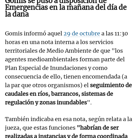
Gomis se puso a disposición de
Emergencias en la mañana del día de
la dana
Gomis informó aquel
29 de octubre
a las 11:30
horas en una nota interna a los servicios
territoriales de Medio Ambiente de que "los
agentes medioambientales forman parte del
Plan Especial de Inundaciones y como
consecuencia de ello, tienen encomendada (a
la par que otros organismos) el
seguimiento de
caudales en ríos, barrancos, sistemas de
regulación y zonas inundables
".
También indicaba en esa nota, según relata a la
jueza, que estas funciones
"habrían de ser
realizadas a instancias y de forma coordinada