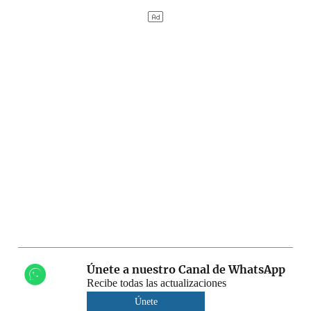
Únete a nuestro Canal de WhatsApp
Recibe todas las actualizaciones
Únete