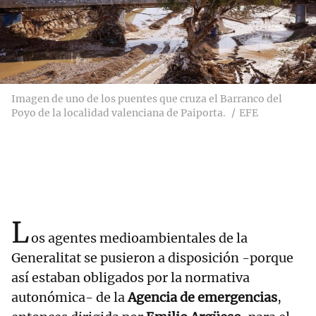
Imagen de uno de los puentes que cruza el Barranco del
Poyo de la localidad valenciana de Paiporta.
EFE
L
os agentes medioambientales de la
Generalitat se pusieron a disposición -porque
así estaban obligados por la normativa
autonómica- de la
Agencia de emergencias
,