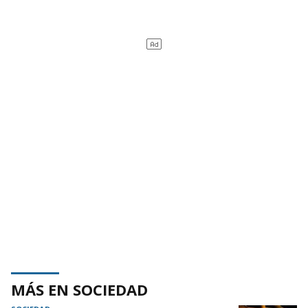
MÁS EN SOCIEDAD