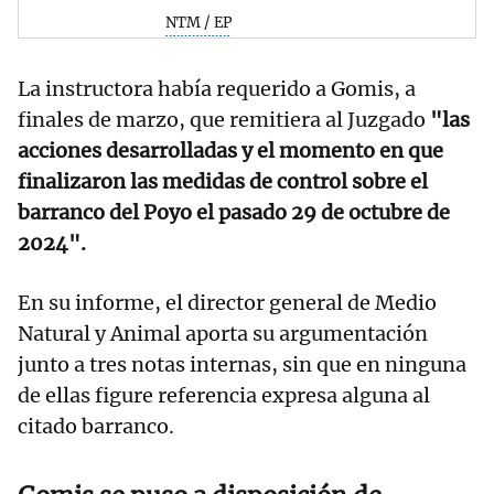
NTM / EP
La instructora había requerido a Gomis, a
finales de marzo, que remitiera al Juzgado
"las
acciones desarrolladas y el momento en que
finalizaron las medidas de control sobre el
barranco del Poyo el pasado 29 de octubre de
2024".
En su informe, el director general de Medio
Natural y Animal aporta su argumentación
junto a tres notas internas, sin que en ninguna
de ellas figure referencia expresa alguna al
citado barranco.