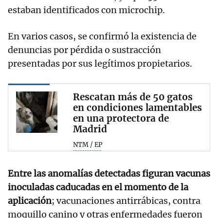
estaban identificados con microchip.
En varios casos, se confirmó la existencia de
denuncias por pérdida o sustracción
presentadas por sus legítimos propietarios.
Rescatan más de 50 gatos
en condiciones lamentables
en una protectora de
Madrid
NTM / EP
Entre las anomalías detectadas figuran vacunas
inoculadas caducadas en el momento de la
aplicación
; vacunaciones antirrábicas, contra
moquillo canino y otras enfermedades fueron