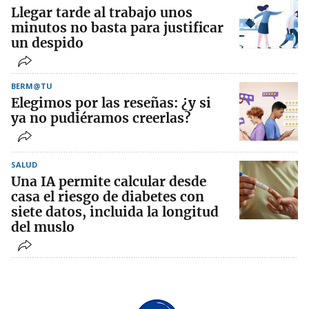
Llegar tarde al trabajo unos
minutos no basta para justificar
un despido
BERM@TU
Elegimos por las reseñas: ¿y si
ya no pudiéramos creerlas?
SALUD
Una IA permite calcular desde
casa el riesgo de diabetes con
siete datos, incluida la longitud
del muslo