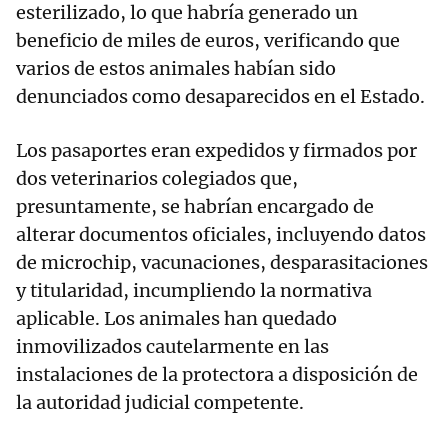
esterilizado, lo que habría generado un
beneficio de miles de euros, verificando que
varios de estos animales habían sido
denunciados como desaparecidos en el Estado.
Los pasaportes eran expedidos y firmados por
dos veterinarios colegiados que,
presuntamente, se habrían encargado de
alterar documentos oficiales, incluyendo datos
de microchip, vacunaciones, desparasitaciones
y titularidad, incumpliendo la normativa
aplicable. Los animales han quedado
inmovilizados cautelarmente en las
instalaciones de la protectora a disposición de
la autoridad judicial competente.