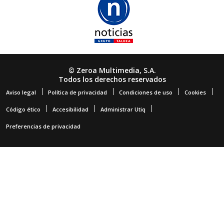
© Zeroa Multimedia, S.A.
Todos los derechos reservados
Aviso legal
Política de privacidad
Condiciones de uso
Cookies
Código ético
Accesibilidad
Administrar Utiq
Preferencias de privacidad