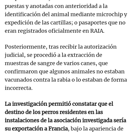
puestas y anotadas con anterioridad a la
identificación del animal mediante microchip y
expedición de las cartillas; o pasaportes que no
eran registrados oficialmente en RAIA.
Posteriormente, tras recibir la autorización
judicial, se procedió a la extracción de
muestras de sangre de varios canes, que
confirmaron que algunos animales no estaban
vacunados contra la rabia o lo estaban de forma
incorrecta.
La investigación permitió constatar que el
destino de los perros residentes en las
instalaciones de la asociación investigada sería
su exportación a Francia
, bajo la apariencia de