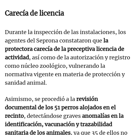
Carecía de licencia
Durante la inspección de las instalaciones, los
agentes del Seprona constataron que
la
protectora carecía de la preceptiva licencia de
actividad
, así como de la autorización y registro
como núcleo zoológico, vulnerando la
normativa vigente en materia de protección y
sanidad animal.
Asimismo, se procedió a la
revisión
documental de los 51 perros alojados en el
recinto
, detectándose graves
anomalías en la
identificación, vacunación y trazabilidad
sanitaria de los animales
, ya que 35 de ellos no