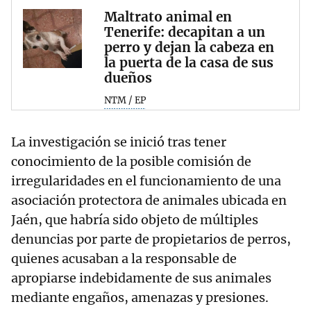
Maltrato animal en
Tenerife: decapitan a un
perro y dejan la cabeza en
la puerta de la casa de sus
dueños
NTM / EP
La investigación se inició tras tener
conocimiento de la posible comisión de
irregularidades en el funcionamiento de una
asociación protectora de animales ubicada en
Jaén, que habría sido objeto de múltiples
denuncias por parte de propietarios de perros,
quienes acusaban a la responsable de
apropiarse indebidamente de sus animales
mediante engaños, amenazas y presiones.