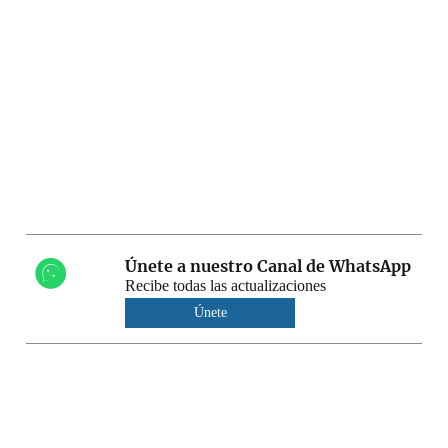
Únete a nuestro Canal de WhatsApp
Recibe todas las actualizaciones
Únete