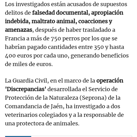
Los investigados están acusados de supuestos
delitos de
falsedad documental, apropiación
indebida, maltrato animal, coacciones y
amenazas
, después de haber trasladado a
Francia a más de 750 perros por los que se
habrían pagado cantidades entre 350 y hasta
400 euros por cada uno, generando beneficios
de miles de euros.
La Guardia Civil, en el marco de la
operación
'Discrepancias'
desarrollada el Servicio de
Protección de la Naturaleza (Seprona) de la
Comandancia de Jaén, ha investigado a dos
veterinarios colegiados y a la responsable de
una protectora de animales.