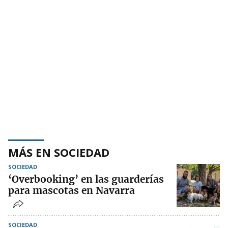
MÁS EN SOCIEDAD
SOCIEDAD
‘Overbooking’ en las guarderías
para mascotas en Navarra
SOCIEDAD