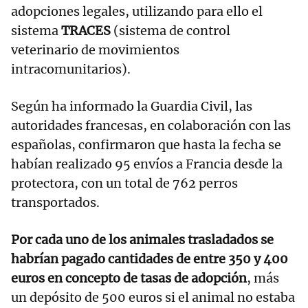
adopciones legales, utilizando para ello el
sistema
TRACES
(sistema de control
veterinario de movimientos
intracomunitarios).
Según ha informado la Guardia Civil, las
autoridades francesas, en colaboración con las
españolas, confirmaron que hasta la fecha se
habían realizado 95 envíos a Francia desde la
protectora, con un total de 762 perros
transportados.
Por cada uno de los animales trasladados se
habrían pagado cantidades de entre 350 y 400
euros en concepto de tasas de adopción
, más
un depósito de 500 euros si el animal no estaba