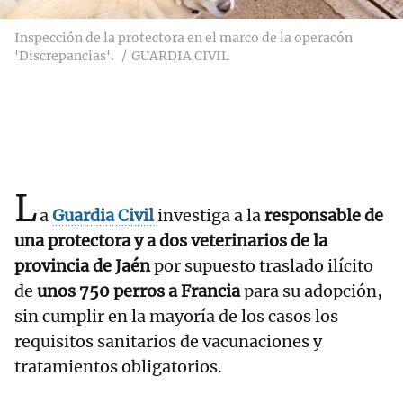
Inspección de la protectora en el marco de la operacón
'Discrepancias'.
GUARDIA CIVIL
L
a
Guardia Civil
investiga a la
responsable de
una protectora y a dos veterinarios de la
provincia de Jaén
por supuesto traslado ilícito
de
unos 750 perros a Francia
para su adopción,
sin cumplir en la mayoría de los casos los
requisitos sanitarios de vacunaciones y
tratamientos obligatorios.