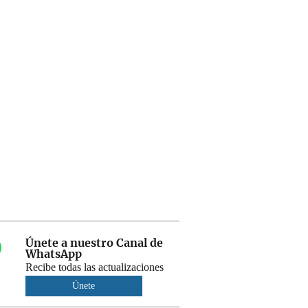
Únete a nuestro Canal de
WhatsApp
Recibe todas las actualizaciones
Únete