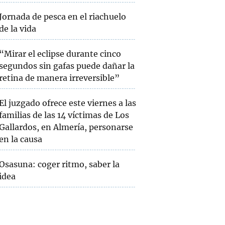
Jornada de pesca en el riachuelo
de la vida
“Mirar el eclipse durante cinco
segundos sin gafas puede dañar la
retina de manera irreversible”
El juzgado ofrece este viernes a las
familias de las 14 víctimas de Los
Gallardos, en Almería, personarse
en la causa
Osasuna: coger ritmo, saber la
idea