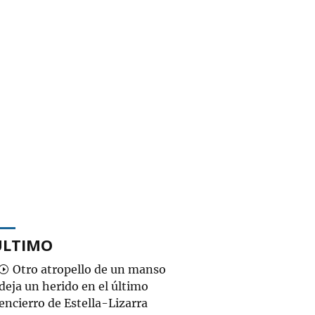
ÚLTIMO
Otro atropello de un manso
deja un herido en el último
encierro de Estella-Lizarra