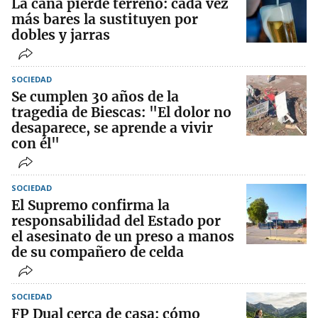
La caña pierde terreno: cada vez
más bares la sustituyen por
dobles y jarras
SOCIEDAD
Se cumplen 30 años de la
tragedia de Biescas: "El dolor no
desaparece, se aprende a vivir
con él"
SOCIEDAD
El Supremo confirma la
responsabilidad del Estado por
el asesinato de un preso a manos
de su compañero de celda
SOCIEDAD
FP Dual cerca de casa: cómo