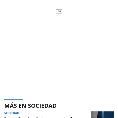
MÁS EN SOCIEDAD
SOCIEDAD