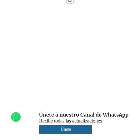
Únete a nuestro Canal de WhatsApp
Recibe todas las actualizaciones
Únete