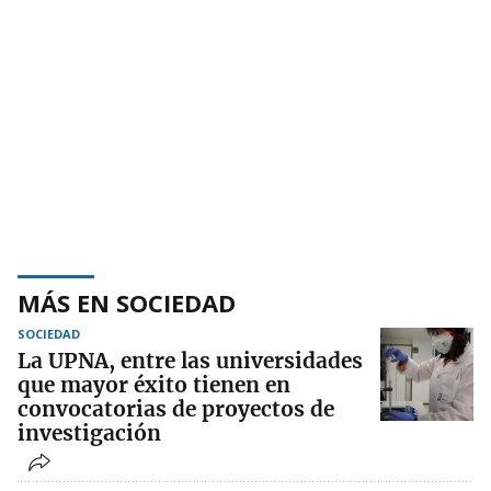
MÁS EN SOCIEDAD
SOCIEDAD
La UPNA, entre las universidades
que mayor éxito tienen en
convocatorias de proyectos de
investigación