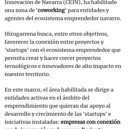
Innovación de Navarra (CEIN), ha habilitado
una zona de '
coworking
' para entidades y
agentes del ecosistema emprendedor navarro.
Hirugarrena busca, entre otros objetivos,
favorecer la conexión entre proyectos y
'startups' con el ecosistema emprendedor que
permita crear y hacer crecer proyectos
tecnológicos e innovadores de alto impacto en
nuestro territorio.
En este marco, el área habilitada se dirige a
entidades activas en el ámbito del
emprendimiento que quieran dar apoyo al
desarrollo y crecimiento de las 'startups' e
iniciativas instaladas:
empresas con conexión