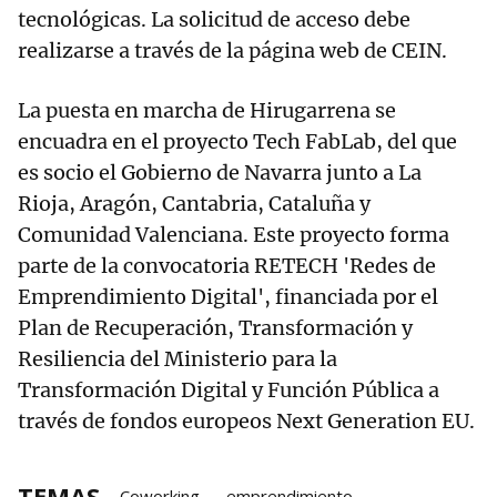
tecnológicas. La solicitud de acceso debe
realizarse a través de la página web de CEIN.
La puesta en marcha de Hirugarrena se
encuadra en el proyecto Tech FabLab, del que
es socio el Gobierno de Navarra junto a La
Rioja, Aragón, Cantabria, Cataluña y
Comunidad Valenciana. Este proyecto forma
parte de la convocatoria RETECH 'Redes de
Emprendimiento Digital', financiada por el
Plan de Recuperación, Transformación y
Resiliencia del Ministerio para la
Transformación Digital y Función Pública a
través de fondos europeos Next Generation EU.
TEMAS
Coworking
emprendimiento