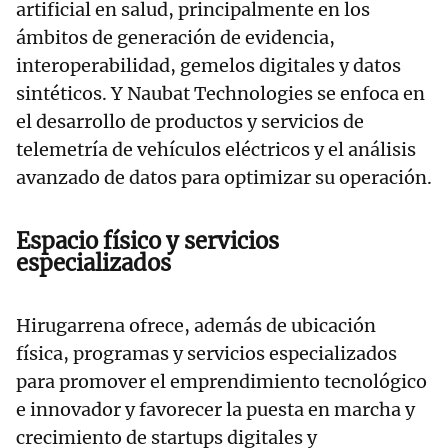
artificial en salud, principalmente en los
ámbitos de generación de evidencia,
interoperabilidad, gemelos digitales y datos
sintéticos. Y Naubat Technologies se enfoca en
el desarrollo de productos y servicios de
telemetría de vehículos eléctricos y el análisis
avanzado de datos para optimizar su operación.
Espacio físico y servicios
especializados
Hirugarrena ofrece, además de ubicación
física, programas y servicios especializados
para promover el emprendimiento tecnológico
e innovador y favorecer la puesta en marcha y
crecimiento de startups digitales y