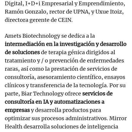
Digital, I+D+i Empresarial y Emprendimiento,
Ramón Gonzalo, rector de UPNA, y Uxue Itoiz,
directora gerente de CEIN.
Amets Biotechnology se dedica a la
intermediación en la investigación y desarrollo
de soluciones
de terapia génica dirigidos al
tratamiento y / o prevención de enfermedades
raras, así como la prestación de servicios de
consultoría, asesoramiento científico, ensayos
clínicos y transferencia de la tecnología. Por su
parte, Biar Technology ofrece
servicios de
consultoría en IA y automatizaciones a
empresas
y desarrolla productos para
optimizar sus procesos administrativos. Mirror
Health desarrolla soluciones de inteligencia