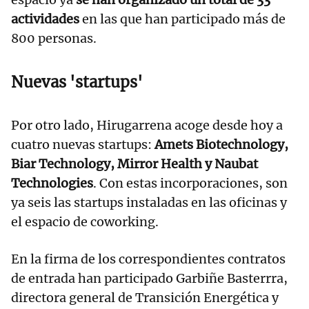
actividades
en las que han participado más de
800 personas.
Nuevas 'startups'
Por otro lado, Hirugarrena acoge desde hoy a
cuatro nuevas startups:
Amets Biotechnology,
Biar Technology, Mirror Health y Naubat
Technologies
. Con estas incorporaciones, son
ya seis las startups instaladas en las oficinas y
el espacio de coworking.
En la firma de los correspondientes contratos
de entrada han participado Garbiñe Basterrra,
directora general de Transición Energética y