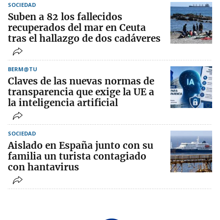
SOCIEDAD
Suben a 82 los fallecidos
recuperados del mar en Ceuta
tras el hallazgo de dos cadáveres
BERM@TU
Claves de las nuevas normas de
transparencia que exige la UE a
la inteligencia artificial
SOCIEDAD
Aislado en España junto con su
familia un turista contagiado
con hantavirus