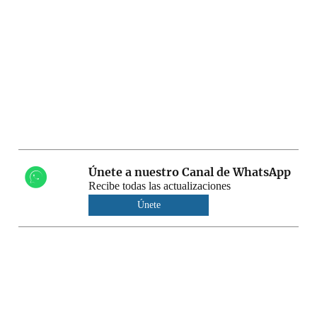
Únete a nuestro Canal de WhatsApp
Recibe todas las actualizaciones
Únete