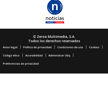
© Zeroa Multimedia, S.A.
Todos los derechos reservados
Aviso legal
Política de privacidad
Condiciones de uso
Cookies
Código ético
Accesibilidad
Administrar Utiq
Preferencias de privacidad