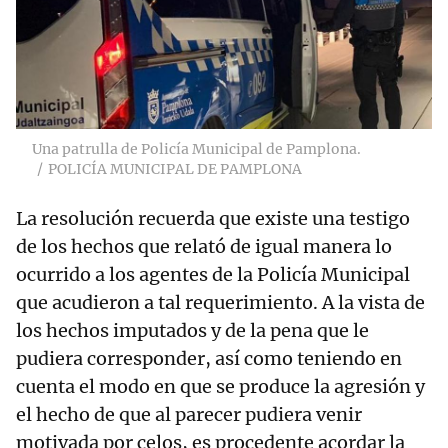
Una patrulla de Policía Municipal de Pamplona.
POLICÍA MUNICIPAL DE PAMPLONA
La resolución recuerda que existe una testigo
de los hechos que relató de igual manera lo
ocurrido a los agentes de la Policía Municipal
que acudieron a tal requerimiento. A la vista de
los hechos imputados y de la pena que le
pudiera corresponder, así como teniendo en
cuenta el modo en que se produce la agresión y
el hecho de que al parecer pudiera venir
motivada por celos, es procedente acordar la