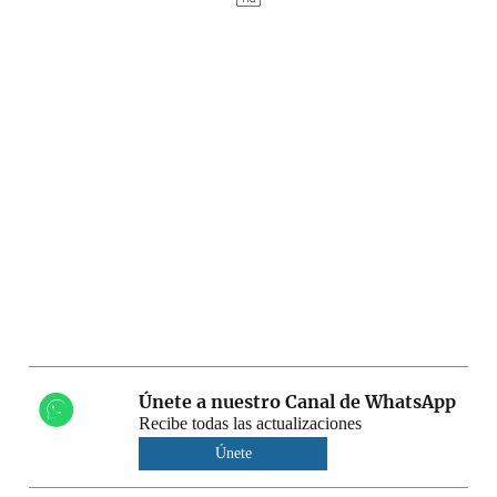
Únete a nuestro Canal de WhatsApp
Recibe todas las actualizaciones
Únete