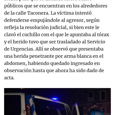
públicos que se encuentran en los alrededores
de la calle Taconera. La víctima intentó
defenderse empujándole al agresor, según
refleja la resolución judicial, si bien este le
clavó el cuchillo con el que le apuntaba al tórax
y el herido tuvo que ser trasladado al Servicio
de Urgencias. Allí se observó que presentaba
una herida penetrante por arma blanca en el
abdomen, habiendo quedado ingresado en
observación hasta que ahora ha sido dado de
acta.