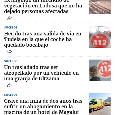
Extinguido un incendio de
vegetación en Lodosa que no ha
dejado personas afectadas
SUCESOS
Herido tras una salida de vía en
Tudela en la que el coche ha
quedado bocabajo
SUCESOS
Un trasladado tras ser
atropellado por un vehículo en
una granja de Ultzama
SUCESOS
Grave una niña de dos años tras
sufrir un ahogamiento en la
piscina de un hotel de Magaluf