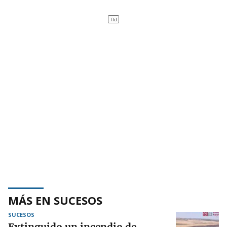
MÁS EN SUCESOS
SUCESOS