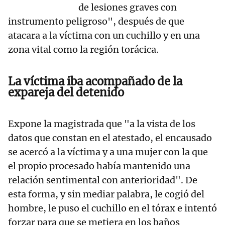
de lesiones graves con
instrumento peligroso", después de que
atacara a la víctima con un cuchillo y en una
zona vital como la región torácica.
La víctima iba acompañado de la
expareja del detenido
Expone la magistrada que "a la vista de los
datos que constan en el atestado, el encausado
se acercó a la víctima y a una mujer con la que
el propio procesado había mantenido una
relación sentimental con anterioridad". De
esta forma, y sin mediar palabra, le cogió del
hombre, le puso el cuchillo en el tórax e intentó
forzar para que se metiera en los baños