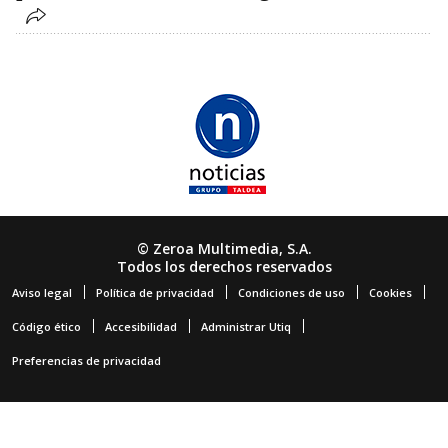
© Zeroa Multimedia, S.A.
Todos los derechos reservados
Aviso legal
Política de privacidad
Condiciones de uso
Cookies
Código ético
Accesibilidad
Administrar Utiq
Preferencias de privacidad