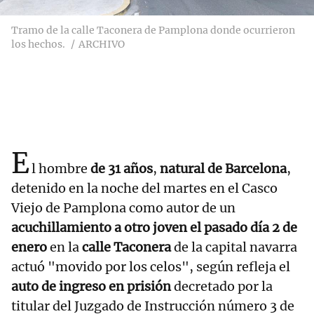
Tramo de la calle Taconera de Pamplona donde ocurrieron
los hechos.
ARCHIVO
E
l hombre
de 31 años
,
natural de Barcelona
,
detenido en la noche del martes en el Casco
Viejo de Pamplona como autor de un
acuchillamiento a otro joven el pasado día 2 de
enero
en la
calle Taconera
de la capital navarra
actuó "movido por los celos", según refleja el
auto de ingreso en prisión
decretado por la
titular del Juzgado de Instrucción número 3 de