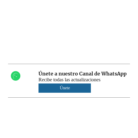
Únete a nuestro Canal de WhatsApp
Recibe todas las actualizaciones
Únete