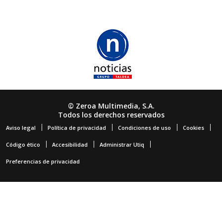
© Zeroa Multimedia, S.A.
Todos los derechos reservados
Aviso legal
Política de privacidad
Condiciones de uso
Cookies
Código ético
Accesibilidad
Administrar Utiq
Preferencias de privacidad