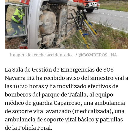
Imagen del coche accidentado.
@BOMBEROS_NA
La Sala de Gestión de Emergencias de SOS
Navarra 112 ha recibido aviso del siniestro vial a
las 10:20 horas y ha movilizado efectivos de
bomberos del parque de Tafalla, al equipo
médico de guardia Caparroso, una ambulancia
de soporte vital avanzado (medicalizada), una
ambulancia de soporte vital básico y patrullas
de la Policía Foral.