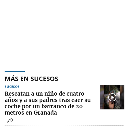
MÁS EN SUCESOS
SUCESOS
Rescatan a un niño de cuatro
años y a sus padres tras caer su
coche por un barranco de 20
metros en Granada