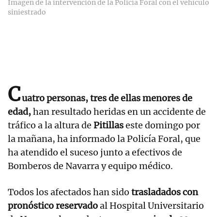
Imagen de la intervención de la Policía Foral con el vehículo
siniestrado
C
uatro personas, tres de ellas menores de
edad,
han resultado heridas en un accidente de
tráfico a la altura de
Pitillas
este domingo por
la mañana, ha informado la Policía Foral, que
ha atendido el suceso junto a efectivos de
Bomberos de Navarra y equipo médico.
Todos los afectados han sido
trasladados con
pronóstico reservado
al Hospital Universitario