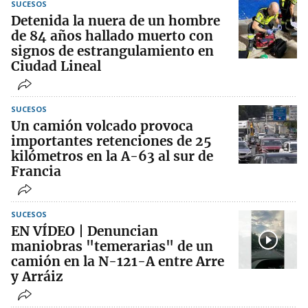
SUCESOS
Detenida la nuera de un hombre
de 84 años hallado muerto con
signos de estrangulamiento en
Ciudad Lineal
SUCESOS
Un camión volcado provoca
importantes retenciones de 25
kilómetros en la A-63 al sur de
Francia
SUCESOS
EN VÍDEO | Denuncian
maniobras "temerarias" de un
camión en la N-121-A entre Arre
y Arráiz