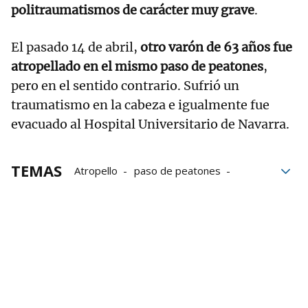
politraumatismos de carácter muy grave
.
El pasado 14 de abril,
otro varón de 63 años fue
atropellado en el mismo paso de peatones
,
pero en el sentido contrario. Sufrió un
traumatismo en la cabeza e igualmente fue
evacuado al Hospital Universitario de Navarra.
TEMAS
Atropello
paso de peatones
Hospital Universitario de Navarra
sucesos