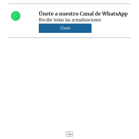
Únete a nuestro Canal de WhatsApp
Recibe todas las actualizaciones
Únete