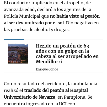
El conductor implicado en el atropello, de
avanzada edad, declaró a los agentes de la
Policía Municipal que
no había visto al peatón
al ser deslumbrado por el sol
. Dio negativo en
las pruebas de alcohol y drogas.
Herido un peatón de 63
años con un golpe en la
cabeza al ser atropellado en
Mendillorri
Enrique Conde
Como resultado del accidente, la ambulancia
realizó el
traslado del peatón al Hospital
Universitario de Navarra
, en Pamplona. Se
encuentra ingresado en la UCI con