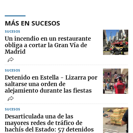
MÁS EN SUCESOS
SUCESOS
Un incendio en un restaurante
obliga a cortar la Gran Vía de
Madrid
SUCESOS
Detenido en Estella - Lizarra por
saltarse una orden de
alejamiento durante las fiestas
SUCESOS
Desarticulada una de las
mayores redes de tráfico de
hachís del Estado: 57 detenidos