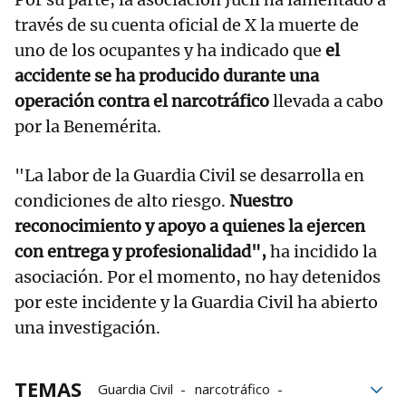
través de su cuenta oficial de X la muerte de
uno de los ocupantes y ha indicado que
el
accidente se ha producido durante una
operación contra el narcotráfico
llevada a cabo
por la Benemérita.
"La labor de la Guardia Civil se desarrolla en
condiciones de alto riesgo.
Nuestro
reconocimiento y apoyo a quienes la ejercen
con entrega y profesionalidad",
ha incidido la
asociación. Por el momento, no hay detenidos
por este incidente y la Guardia Civil ha abierto
una investigación.
TEMAS
Guardia Civil
narcotráfico