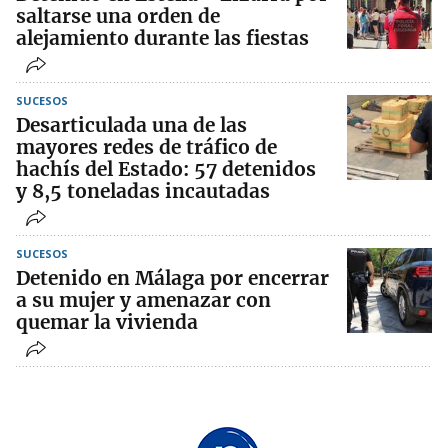
saltarse una orden de
alejamiento durante las fiestas
SUCESOS
Desarticulada una de las
mayores redes de tráfico de
hachís del Estado: 57 detenidos
y 8,5 toneladas incautadas
SUCESOS
Detenido en Málaga por encerrar
a su mujer y amenazar con
quemar la vivienda