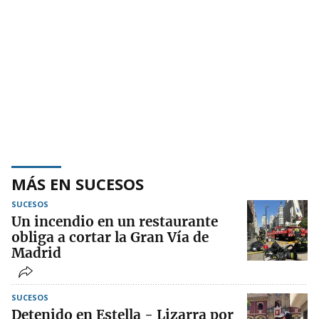
MÁS EN SUCESOS
SUCESOS
Un incendio en un restaurante
obliga a cortar la Gran Vía de
Madrid
SUCESOS
Detenido en Estella - Lizarra por