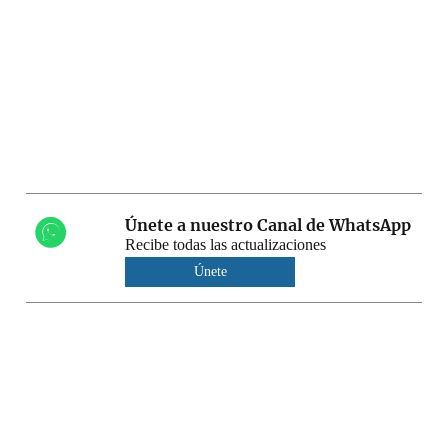
Únete a nuestro Canal de WhatsApp
Recibe todas las actualizaciones
Únete