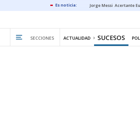
Jorge Messi
Acertante E
SUCESOS
SECCIONES
ACTUALIDAD
POL