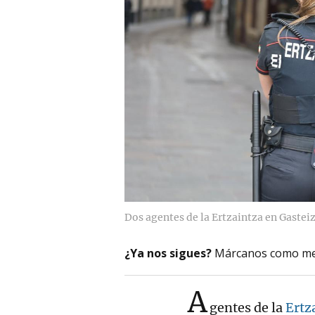
Dos agentes de la Ertzaintza en Gastei
¿Ya nos sigues?
Márcanos como me
A
gentes de la
Ertz