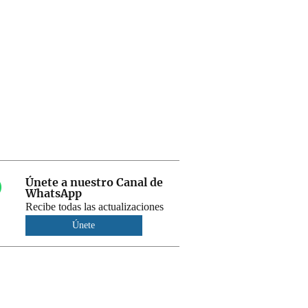
Únete a nuestro Canal de
WhatsApp
Recibe todas las actualizaciones
Únete