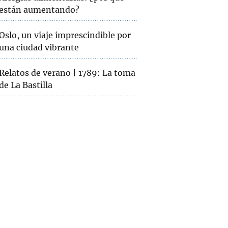
están aumentando?
Oslo, un viaje imprescindible por
una ciudad vibrante
Relatos de verano | 1789: La toma
de La Bastilla