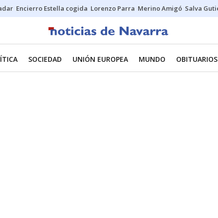
Sadar
Encierro Estella cogida
Lorenzo Parra
Merino Amigó
Salva Guti
ÍTICA
SOCIEDAD
UNIÓN EUROPEA
MUNDO
OBITUARIOS