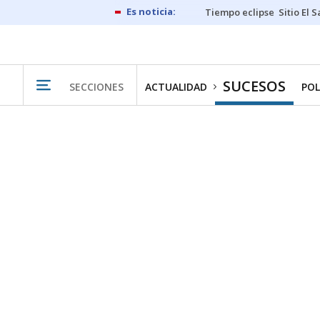
Tiempo eclipse
Sitio El 
SUCESOS
SECCIONES
ACTUALIDAD
POL