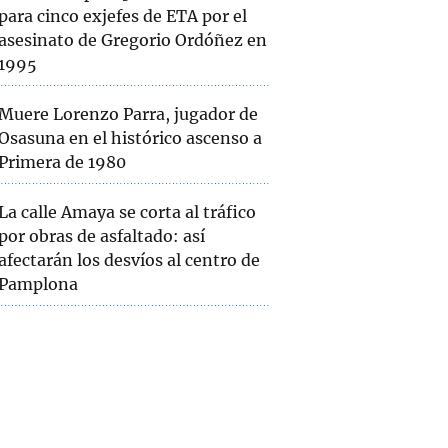
para cinco exjefes de ETA por el
asesinato de Gregorio Ordóñez en
1995
Muere Lorenzo Parra, jugador de
Osasuna en el histórico ascenso a
Primera de 1980
La calle Amaya se corta al tráfico
por obras de asfaltado: así
afectarán los desvíos al centro de
Pamplona