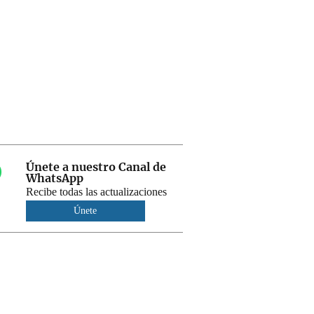
Únete a nuestro Canal de
WhatsApp
Recibe todas las actualizaciones
Únete