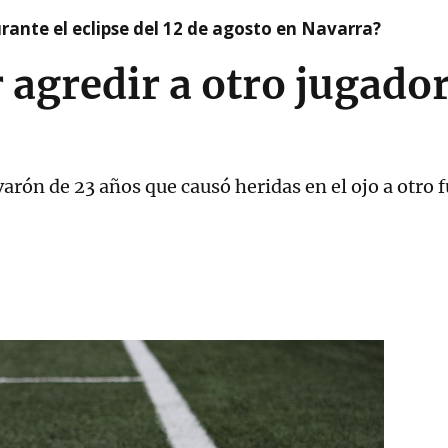
ante el eclipse del 12 de agosto en Navarra?
agredir a otro jugador
varón de 23 años que causó heridas en el ojo a otro f