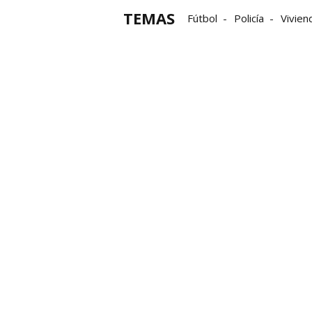
TEMAS
Fútbol
Policía
Vivien