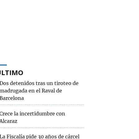
ÚLTIMO
Dos detenidos tras un tiroteo de
madrugada en el Raval de
Barcelona
Crece la incertidumbre con
Alcaraz
La Fiscalía pide 30 años de cárcel