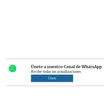
Únete a nuestro Canal de WhatsApp
Recibe todas las actualizaciones
Únete