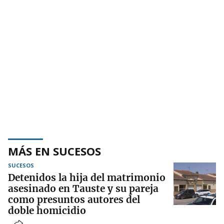
MÁS EN SUCESOS
SUCESOS
Detenidos la hija del matrimonio
asesinado en Tauste y su pareja
como presuntos autores del
doble homicidio