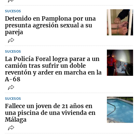
SUCESOS
Detenido en Pamplona por una
presunta agresión sexual a su
pareja
SUCESOS
La Policía Foral logra parar a un
camión tras sufrir un doble
reventón y arder en marcha en la
A-68
SUCESOS
Fallece un joven de 21 años en
una piscina de una vivienda en
Málaga