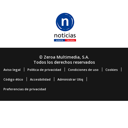
© Zeroa Multimedia, S.A.
Todos los derechos reservados
Aviso legal
Política de privacidad
Condiciones de uso
Cookies
Código ético
Accesibilidad
Administrar Utiq
Preferencias de privacidad