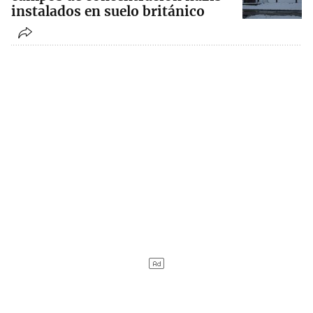
instalados en suelo británico