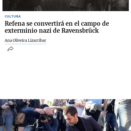
CULTURA
Refena se convertirá en el campo de
exterminio nazi de Ravensbrück
Ana Oliveira Lizarribar