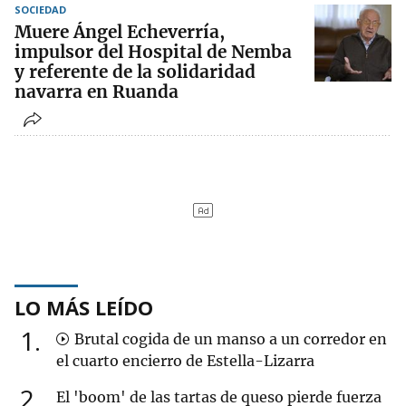
SOCIEDAD
Muere Ángel Echeverría,
impulsor del Hospital de Nemba
y referente de la solidaridad
navarra en Ruanda
LO MÁS LEÍDO
1
Brutal cogida de un manso a un corredor en
el cuarto encierro de Estella-Lizarra
2
El 'boom' de las tartas de queso pierde fuerza