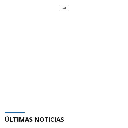
ÚLTIMAS NOTICIAS