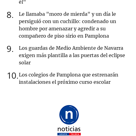
él"
8
Le llamaba "moro de mierda" y un día le
persiguió con un cuchillo: condenado un
hombre por amenazar y agredir a su
compañero de piso sirio en Pamplona
9
Los guardas de Medio Ambiente de Navarra
exigen más plantilla a las puertas del eclipse
solar
10
Los colegios de Pamplona que estrenarán
instalaciones el próximo curso escolar