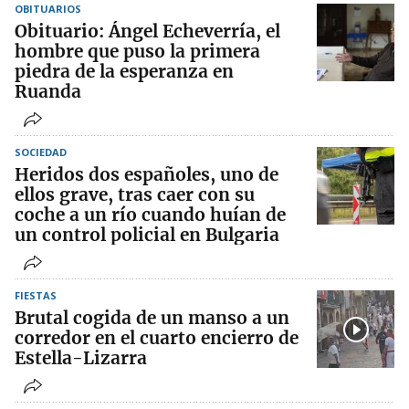
OBITUARIOS
Obituario: Ángel Echeverría, el
hombre que puso la primera
piedra de la esperanza en
Ruanda
SOCIEDAD
Heridos dos españoles, uno de
ellos grave, tras caer con su
coche a un río cuando huían de
un control policial en Bulgaria
FIESTAS
Brutal cogida de un manso a un
corredor en el cuarto encierro de
Estella-Lizarra