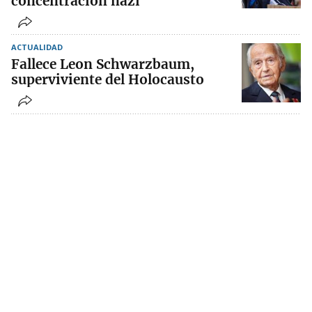
concentración nazi
ACTUALIDAD
Fallece Leon Schwarzbaum,
superviviente del Holocausto