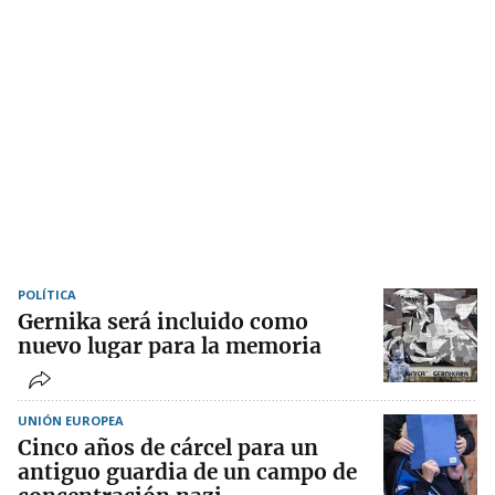
POLÍTICA
Gernika será incluido como
nuevo lugar para la memoria
UNIÓN EUROPEA
Cinco años de cárcel para un
antiguo guardia de un campo de