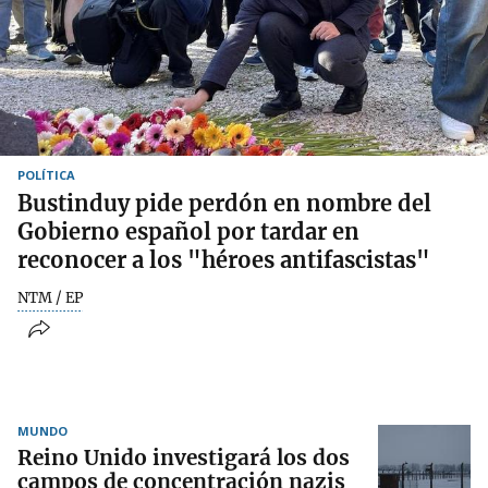
POLÍTICA
Bustinduy pide perdón en nombre del
Gobierno español por tardar en
reconocer a los "héroes antifascistas"
NTM / EP
MUNDO
Reino Unido investigará los dos
campos de concentración nazis