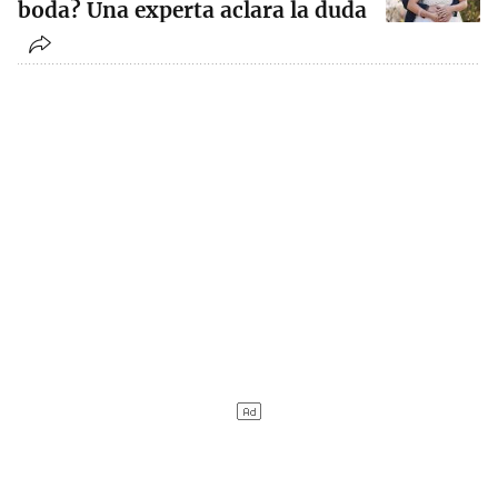
boda? Una experta aclara la duda