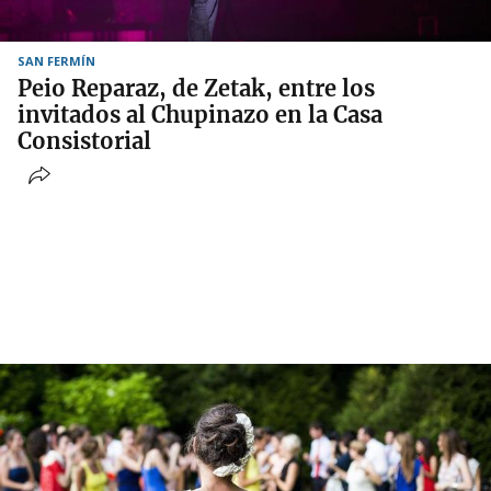
SAN FERMÍN
Peio Reparaz, de Zetak, entre los
invitados al Chupinazo en la Casa
Consistorial