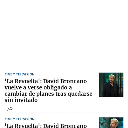
CINE Y TELEVISIÓN
'La Revuelta': David Broncano
vuelve a verse obligado a
cambiar de planes tras quedarse
sin invitado
CINE Y TELEVISIÓN
'La Revuelta': David Broncano