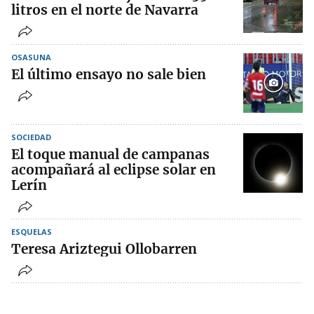
litros en el norte de Navarra
OSASUNA
El último ensayo no sale bien
SOCIEDAD
El toque manual de campanas
acompañará al eclipse solar en
Lerín
ESQUELAS
Teresa Ariztegui Ollobarren