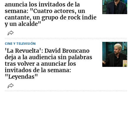
anuncia los invitados de la
semana: "Cuatro actores, un
cantante, un grupo de rock indie
y un alcalde"
CINE Y TELEVISIÓN
'La Revuelta': David Broncano
deja a la audiencia sin palabras
tras volver a anunciar los
invitados de la semana:
"Leyendas"