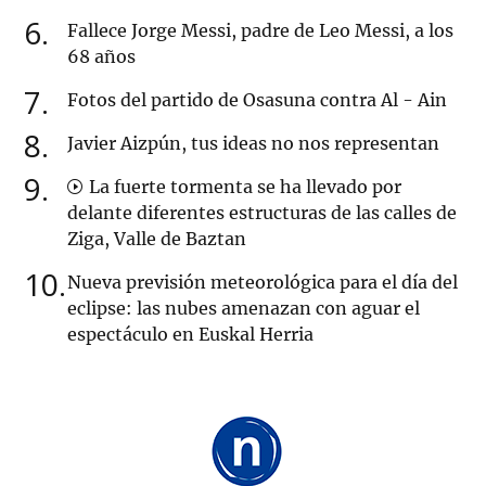
6
Fallece Jorge Messi, padre de Leo Messi, a los
68 años
7
Fotos del partido de Osasuna contra Al - Ain
8
Javier Aizpún, tus ideas no nos representan
9
La fuerte tormenta se ha llevado por
delante diferentes estructuras de las calles de
Ziga, Valle de Baztan
10
Nueva previsión meteorológica para el día del
eclipse: las nubes amenazan con aguar el
espectáculo en Euskal Herria