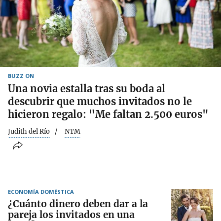
BUZZ ON
Una novia estalla tras su boda al
descubrir que muchos invitados no le
hicieron regalo: "Me faltan 2.500 euros"
Judith del Río
NTM
ECONOMÍA DOMÉSTICA
¿Cuánto dinero deben dar a la
pareja los invitados en una