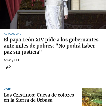
ACTUALIDAD
El papa León XIV pide a los gobernantes
ante miles de pobres: "No podrá haber
paz sin justicia"
NTM / EFE
VIVIR
Los Cristinos: Cueva de colores
en la Sierra de Urbasa