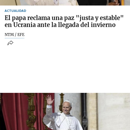
ACTUALIDAD
El papa reclama una paz "justa y estable"
en Ucrania ante la llegada del invierno
NTM / EFE