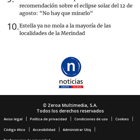
recomendación sobre el eclipse solar del 12 de
agosto: "No hay que mirarlo"
10
Estella ya no mola a la mayoría de las
localidades de la Merindad
© Zeroa Multimedia, S.A.
Todos los derechos reservados
Aviso legal
Política de privacidad
Condiciones de uso
Cookies
Código ético
Accesibilidad
Administrar Utiq