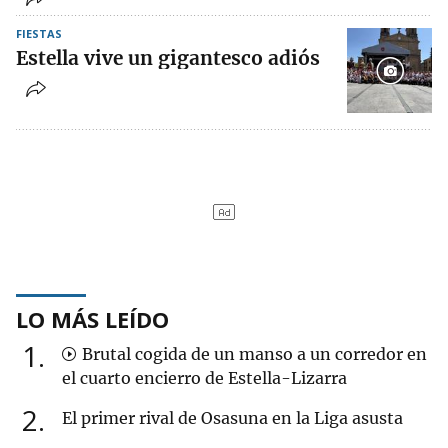
FIESTAS
Estella vive un gigantesco adiós
LO MÁS LEÍDO
1
Brutal cogida de un manso a un corredor en
el cuarto encierro de Estella-Lizarra
2
El primer rival de Osasuna en la Liga asusta