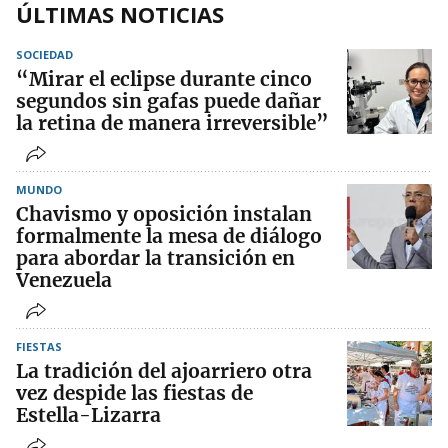
ÚLTIMAS NOTICIAS
SOCIEDAD
“Mirar el eclipse durante cinco
segundos sin gafas puede dañar
la retina de manera irreversible”
MUNDO
Chavismo y oposición instalan
formalmente la mesa de diálogo
para abordar la transición en
Venezuela
FIESTAS
La tradición del ajoarriero otra
vez despide las fiestas de
Estella-Lizarra