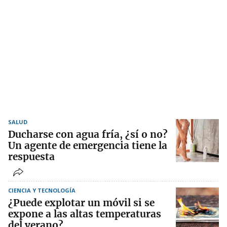
SALUD
Ducharse con agua fría, ¿sí o no?
Un agente de emergencia tiene la
respuesta
CIENCIA Y TECNOLOGÍA
¿Puede explotar un móvil si se
expone a las altas temperaturas
del verano?