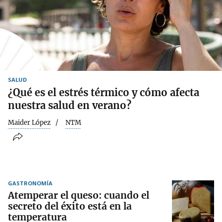
SALUD
¿Qué es el estrés térmico y cómo afecta
nuestra salud en verano?
Maider López
NTM
GASTRONOMÍA
Atemperar el queso: cuando el
secreto del éxito está en la
temperatura