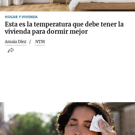
HOGAR Y VIVIENDA
Esta es la temperatura que debe tener la
vivienda para dormir mejor
Amaia Díez
NTM