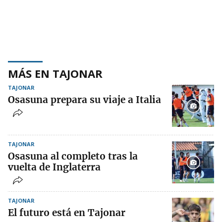
MÁS EN TAJONAR
TAJONAR
Osasuna prepara su viaje a Italia
TAJONAR
Osasuna al completo tras la
vuelta de Inglaterra
TAJONAR
El futuro está en Tajonar