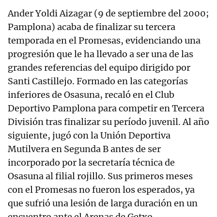
Ander Yoldi Aizagar (9 de septiembre del 2000;
Pamplona) acaba de finalizar su tercera
temporada en el Promesas, evidenciando una
progresión que le ha llevado a ser una de las
grandes referencias del equipo dirigido por
Santi Castillejo. Formado en las categorías
inferiores de Osasuna, recaló en el Club
Deportivo Pamplona para competir en Tercera
División tras finalizar su período juvenil. Al año
siguiente, jugó con la Unión Deportiva
Mutilvera en Segunda B antes de ser
incorporado por la secretaría técnica de
Osasuna al filial rojillo. Sus primeros meses
con el Promesas no fueron los esperados, ya
que sufrió una lesión de larga duración en un
encuentro ante el Arenas de Getxo,