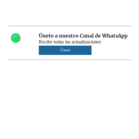
Únete a nuestro Canal de WhatsApp
Recibe todas las actualizaciones
Únete