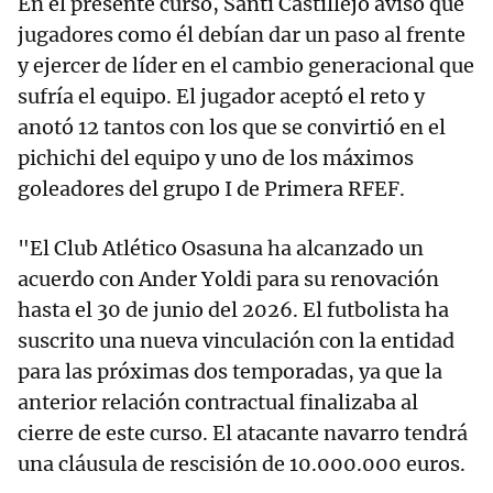
En el presente curso, Santi Castillejo avisó que
jugadores como él debían dar un paso al frente
y ejercer de líder en el cambio generacional que
sufría el equipo. El jugador aceptó el reto y
anotó 12 tantos con los que se convirtió en el
pichichi del equipo y uno de los máximos
goleadores del grupo I de Primera RFEF.
"El Club Atlético Osasuna ha alcanzado un
acuerdo con Ander Yoldi para su renovación
hasta el 30 de junio del 2026. El futbolista ha
suscrito una nueva vinculación con la entidad
para las próximas dos temporadas, ya que la
anterior relación contractual finalizaba al
cierre de este curso. El atacante navarro tendrá
una cláusula de rescisión de 10.000.000 euros.