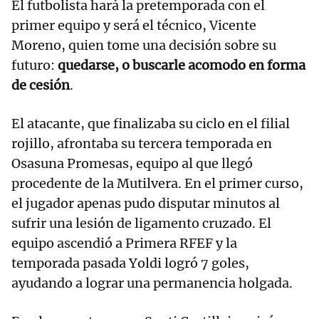
El futbolista hará la pretemporada con el
primer equipo y será el técnico, Vicente
Moreno, quien tome una decisión sobre su
futuro:
quedarse, o buscarle acomodo en forma
de cesión
.
El atacante, que finalizaba su ciclo en el filial
rojillo, afrontaba su tercera temporada en
Osasuna Promesas, equipo al que llegó
procedente de la Mutilvera. En el primer curso,
el jugador apenas pudo disputar minutos al
sufrir una lesión de ligamento cruzado. El
equipo ascendió a Primera RFEF y la
temporada pasada Yoldi logró 7 goles,
ayudando a lograr una permanencia holgada.