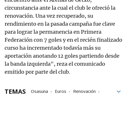
circunstancia ante la cual el club le ofreció la
renovación. Una vez recuperado, su
rendimiento en la pasada campaña fue clave
para lograr la permanencia en Primera
Federación con 7 goles y en el recién finalizado
curso ha incrementado todavía más su
aportación anotando 12 goles partiendo desde
la banda izquierda", reza el comunicado
emitido por parte del club.
TEMAS
Osasuna
Euros
Renovación
acuerdo
Relación
Lesión