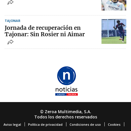
TAJONAR
Jornada de recuperación en
Tajonar: Sin Rosier ni Aimar
© Zeroa Multimedia, S.A.
Todos los derechos reservados
Aviso legal
Política de privacidad
Condiciones de uso
Cookies