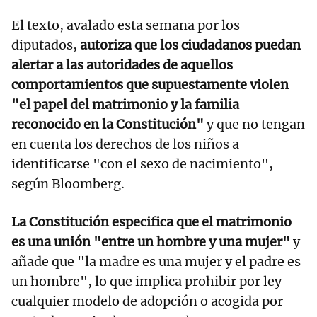
El texto, avalado esta semana por los
diputados,
autoriza que los ciudadanos puedan
alertar a las autoridades de aquellos
comportamientos que supuestamente violen
"el papel del matrimonio y la familia
reconocido en la Constitución"
y que no tengan
en cuenta los derechos de los niños a
identificarse "con el sexo de nacimiento",
según Bloomberg.
La Constitución especifica que el matrimonio
es una unión "entre un hombre y una mujer"
y
añade que "la madre es una mujer y el padre es
un hombre", lo que implica prohibir por ley
cualquier modelo de adopción o acogida por