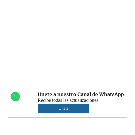
Únete a nuestro Canal de WhatsApp
Recibe todas las actualizaciones
Únete