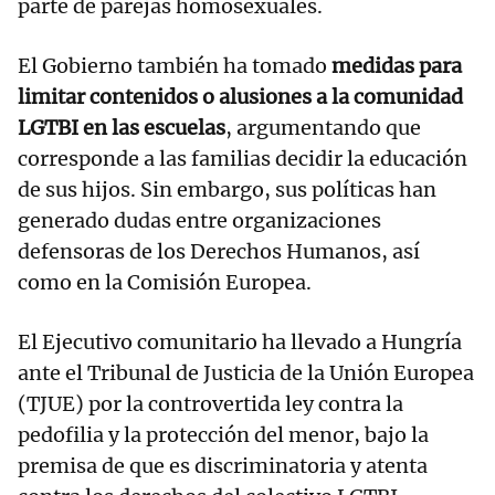
parte de parejas homosexuales.
El Gobierno también ha tomado
medidas para
limitar contenidos o alusiones a la comunidad
LGTBI en las escuelas
, argumentando que
corresponde a las familias decidir la educación
de sus hijos. Sin embargo, sus políticas han
generado dudas entre organizaciones
defensoras de los Derechos Humanos, así
como en la Comisión Europea.
El Ejecutivo comunitario ha llevado a Hungría
ante el Tribunal de Justicia de la Unión Europea
(TJUE) por la controvertida ley contra la
pedofilia y la protección del menor, bajo la
premisa de que es discriminatoria y atenta