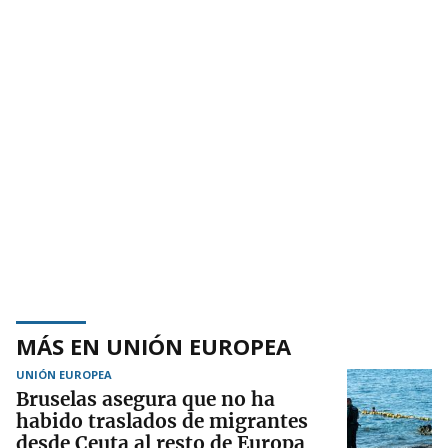
MÁS EN UNIÓN EUROPEA
UNIÓN EUROPEA
Bruselas asegura que no ha
habido traslados de migrantes
desde Ceuta al resto de Europa