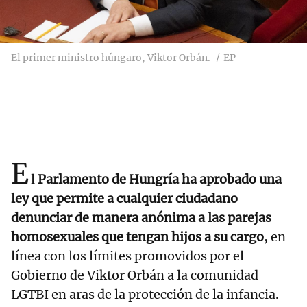
El primer ministro húngaro, Viktor Orbán.
EP
E
l
Parlamento de Hungría ha aprobado una
ley que permite a cualquier ciudadano
denunciar de manera anónima a las parejas
homosexuales que tengan hijos a su cargo
, en
línea con los límites promovidos por el
Gobierno de Viktor Orbán a la comunidad
LGTBI en aras de la protección de la infancia.