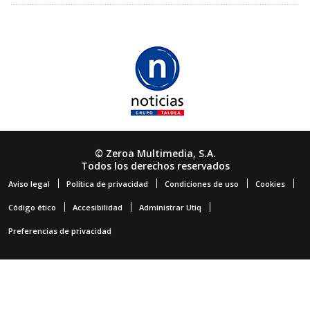
© Zeroa Multimedia, S.A.
Todos los derechos reservados
Aviso legal
Política de privacidad
Condiciones de uso
Cookies
Código ético
Accesibilidad
Administrar Utiq
Preferencias de privacidad