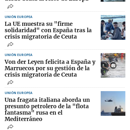
UNIÓN EUROPEA
La UE muestra su "firme
solidaridad" con España tras la
crisis migratoria de Ceuta
UNIÓN EUROPEA
Von der Leyen felicita a España y
Marruecos por su gestión de la
crisis migratoria de Ceuta
UNIÓN EUROPEA
Una fragata italiana aborda un
presunto petrolero de la "flota
fantasma" rusa en el
Mediterráneo