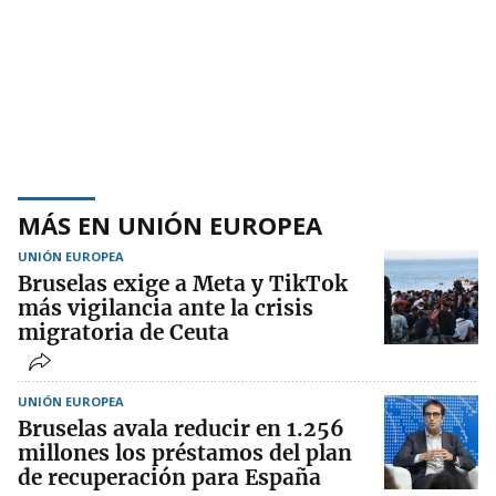
MÁS EN UNIÓN EUROPEA
UNIÓN EUROPEA
Bruselas exige a Meta y TikTok
más vigilancia ante la crisis
migratoria de Ceuta
UNIÓN EUROPEA
Bruselas avala reducir en 1.256
millones los préstamos del plan
de recuperación para España