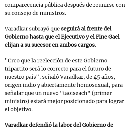
comparecencia pública después de reunirse con
su consejo de ministros.
Varadkar subrayó que
seguirá al frente del
Gobierno hasta que el Ejecutivo y el Fine Gael
elijan a su sucesor en ambos cargos.
"Creo que la reelección de este Gobierno
tripartito será lo correcto para el futuro de
nuestro país", señaló Varadkar, de 45 años,
origen indio y abiertamente homosexual, para
señalar que un nuevo "taoiseach" (primer
ministro) estará mejor posicionado para lograr
el objetivo.
Varadkar defendió la labor del Gobierno de