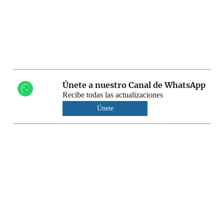
Únete a nuestro Canal de WhatsApp
Recibe todas las actualizaciones
Únete