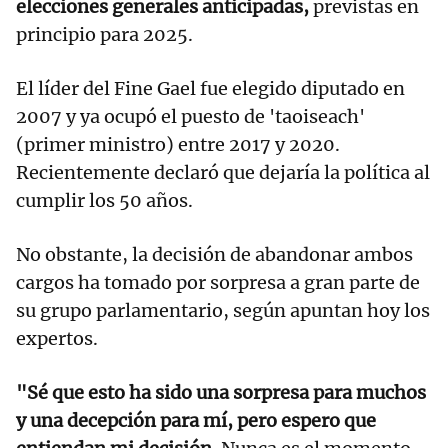
elecciones generales anticipadas,
previstas en
principio para 2025.
El líder del Fine Gael fue elegido diputado en
2007 y ya ocupó el puesto de 'taoiseach'
(primer ministro) entre 2017 y 2020.
Recientemente declaró que dejaría la política al
cumplir los 50 años.
No obstante, la decisión de abandonar ambos
cargos ha tomado por sorpresa a gran parte de
su grupo parlamentario, según apuntan hoy los
expertos.
"Sé que esto ha sido una sorpresa para muchos
y una decepción para mí, pero espero que