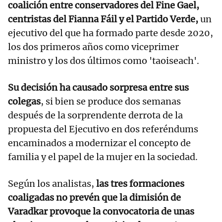
coalición entre conservadores del Fine Gael,
centristas del Fianna Fáil y el Partido Verde,
un
ejecutivo del que ha formado parte desde 2020,
los dos primeros años como viceprimer
ministro y los dos últimos como 'taoiseach'.
Su decisión ha causado sorpresa entre sus
colegas
, si bien se produce dos semanas
después de la sorprendente derrota de la
propuesta del Ejecutivo en dos referéndums
encaminados a modernizar el concepto de
familia y el papel de la mujer en la sociedad.
Según los analistas,
las tres formaciones
coaligadas no prevén que la dimisión de
Varadkar provoque la convocatoria de unas