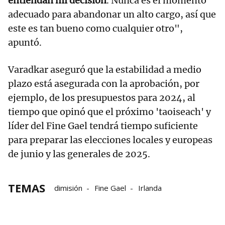
entiendan mi decisión
. Nunca es el momento
adecuado para abandonar un alto cargo, así que
este es tan bueno como cualquier otro",
apuntó.
Varadkar aseguró que la estabilidad a medio
plazo está asegurada con la aprobación, por
ejemplo, de los presupuestos para 2024, al
tiempo que opinó que el próximo 'taoiseach' y
líder del Fine Gael tendrá tiempo suficiente
para preparar las elecciones locales y europeas
de junio y las generales de 2025.
TEMAS
dimisión
Fine Gael
Irlanda