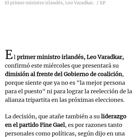
El primer ministro irlandés, Leo Varadkar.
EP
E
l
primer ministro irlandés, Leo Varadkar,
confirmó este miércoles que presentará su
dimisión al frente del Gobierno de coalición
,
porque siente que ya no es "la mejor persona
para el puesto" ni para lograr la reelección de la
alianza tripartita en las próximas elecciones.
La decisión, que atañe también a su
liderazgo
en el partido Fine Gael
, es por razones tanto
personales como políticas, según dijo en una