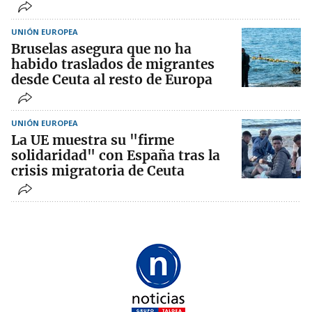
UNIÓN EUROPEA
Bruselas asegura que no ha
habido traslados de migrantes
desde Ceuta al resto de Europa
UNIÓN EUROPEA
La UE muestra su "firme
solidaridad" con España tras la
crisis migratoria de Ceuta