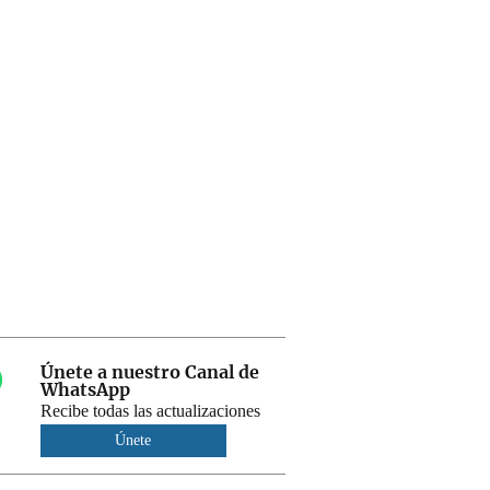
Únete a nuestro Canal de
WhatsApp
Recibe todas las actualizaciones
Únete