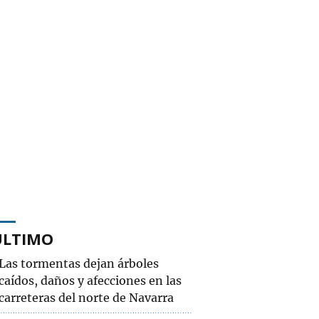
ÚLTIMO
Las tormentas dejan árboles
caídos, daños y afecciones en las
carreteras del norte de Navarra