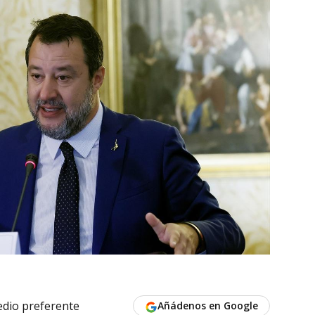
dio preferente
Añádenos en Google