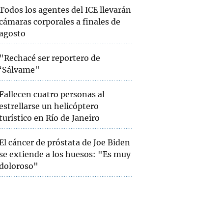
Todos los agentes del ICE llevarán
cámaras corporales a finales de
agosto
"Rechacé ser reportero de
‘Sálvame"
Fallecen cuatro personas al
estrellarse un helicóptero
turístico en Río de Janeiro
El cáncer de próstata de Joe Biden
se extiende a los huesos: "Es muy
doloroso"