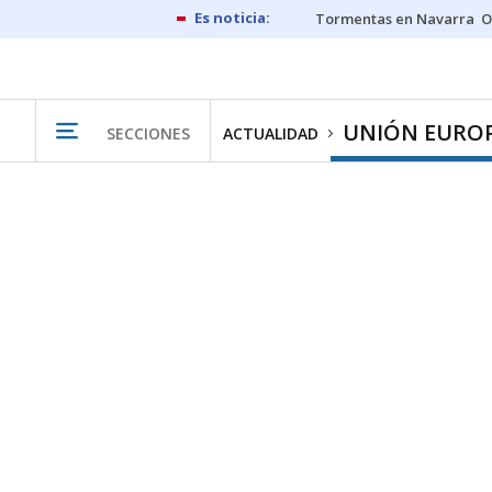
Tormentas en Navarra
O
UNIÓN EURO
SECCIONES
ACTUALIDAD