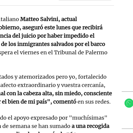
italiano
Matteo Salvini, actual
obierno, aseguró este lunes que recibirá
ncia del juicio por haber impedido el
de los inmigrantes salvados por el barco
espera el viernes en el Tribunal de Palermo
tados y atemorizados pero yo, fortalecido
afecto extraordinario y vuestra cercanía,
al con la cabeza alta, sin miedo, consciente
 el bien de mi país", comentó
en sus redes.
do el apoyo expresado por "muchísimas"
in de semana se han sumado
a una recogida