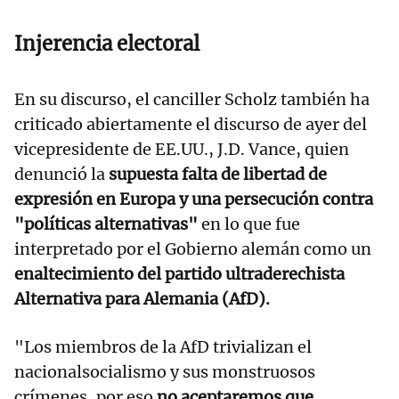
Injerencia electoral
En su discurso, el canciller Scholz también ha
criticado abiertamente el discurso de ayer del
vicepresidente de EE.UU., J.D. Vance, quien
denunció la
supuesta falta de libertad de
expresión en Europa y una persecución contra
"políticas alternativas"
en lo que fue
interpretado por el Gobierno alemán como un
enaltecimiento del partido ultraderechista
Alternativa para Alemania (AfD).
"Los miembros de la AfD trivializan el
nacionalsocialismo y sus monstruosos
crímenes, por eso
no aceptaremos que