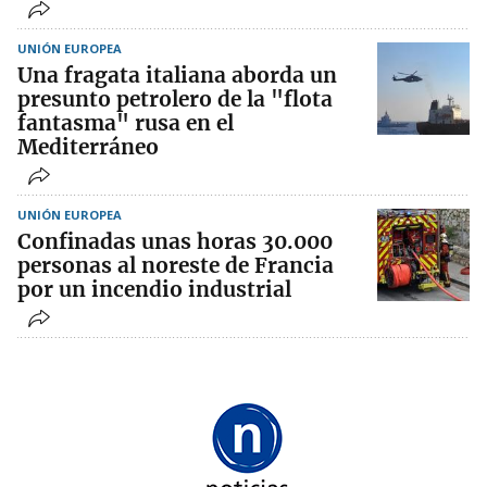
UNIÓN EUROPEA
Una fragata italiana aborda un
presunto petrolero de la "flota
fantasma" rusa en el
Mediterráneo
UNIÓN EUROPEA
Confinadas unas horas 30.000
personas al noreste de Francia
por un incendio industrial