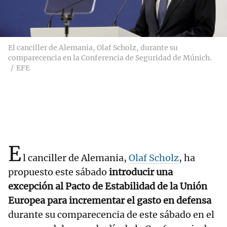
El canciller de Alemania, Olaf Scholz, durante su
comparecencia en la Conferencia de Seguridad de Múnich.
EFE
E
l canciller de Alemania,
Olaf Scholz
, ha
propuesto este sábado
introducir una
excepción al Pacto de Estabilidad de la Unión
Europea para incrementar el gasto en defensa
durante su comparecencia de este sábado en el