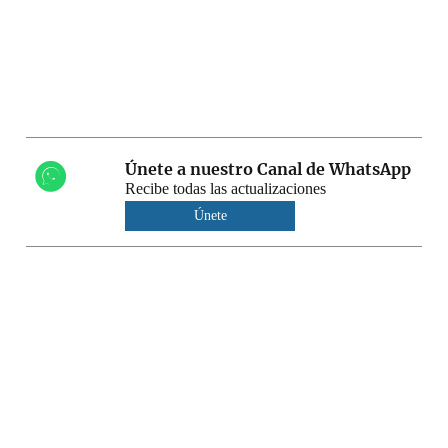
Únete a nuestro Canal de WhatsApp
Recibe todas las actualizaciones
Únete