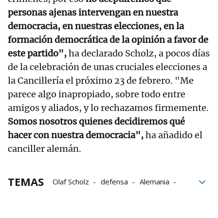
personas ajenas intervengan en nuestra
democracia, en nuestras elecciones, en la
formación democrática de la opinión a favor de
este partido",
ha declarado Scholz, a pocos días
de la celebración de unas cruciales elecciones a
la Cancillería el próximo 23 de febrero. "Me
parece algo inapropiado, sobre todo entre
amigos y aliados, y lo rechazamos firmemente.
Somos nosotros quienes decidiremos qué
hacer con nuestra democracia",
ha añadido el
canciller alemán.
TEMAS
Olaf Scholz
defensa
Alemania
JD Vance
Alternativa por Alemania