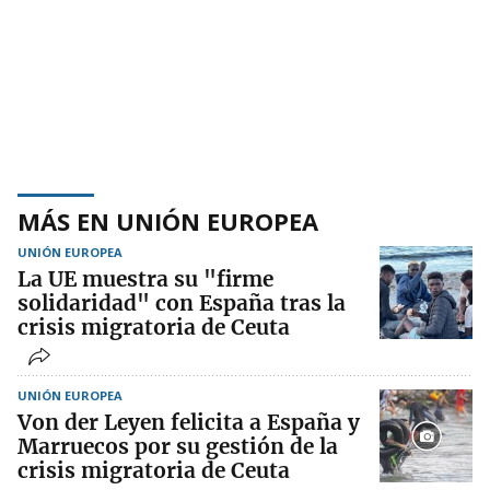
MÁS EN UNIÓN EUROPEA
UNIÓN EUROPEA
La UE muestra su "firme
solidaridad" con España tras la
crisis migratoria de Ceuta
UNIÓN EUROPEA
Von der Leyen felicita a España y
Marruecos por su gestión de la
crisis migratoria de Ceuta