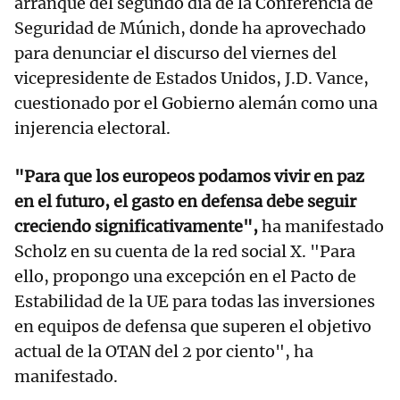
arranque del segundo día de la Conferencia de
Seguridad de Múnich, donde ha aprovechado
para denunciar el discurso del viernes del
vicepresidente de Estados Unidos, J.D. Vance,
cuestionado por el Gobierno alemán como una
injerencia electoral.
"Para que los europeos podamos vivir en paz
en el futuro, el gasto en defensa debe seguir
creciendo significativamente",
ha manifestado
Scholz en su cuenta de la red social X. "Para
ello, propongo una excepción en el Pacto de
Estabilidad de la UE para todas las inversiones
en equipos de defensa que superen el objetivo
actual de la OTAN del 2 por ciento", ha
manifestado.