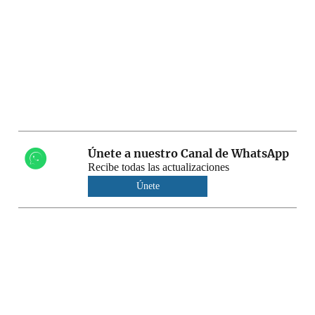
Únete a nuestro Canal de WhatsApp
Recibe todas las actualizaciones
Únete