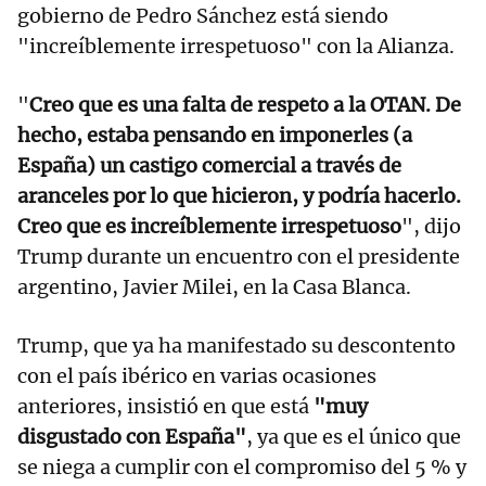
gobierno de Pedro Sánchez está siendo
"increíblemente irrespetuoso" con la Alianza.
"
Creo que es una falta de respeto a la OTAN. De
hecho, estaba pensando en imponerles (a
España) un castigo comercial a través de
aranceles por lo que hicieron, y podría hacerlo.
Creo que es increíblemente irrespetuoso
", dijo
Trump durante un encuentro con el presidente
argentino, Javier Milei, en la Casa Blanca.
Trump, que ya ha manifestado su descontento
con el país ibérico en varias ocasiones
anteriores, insistió en que está
"muy
disgustado con España"
, ya que es el único que
se niega a cumplir con el compromiso del 5 % y