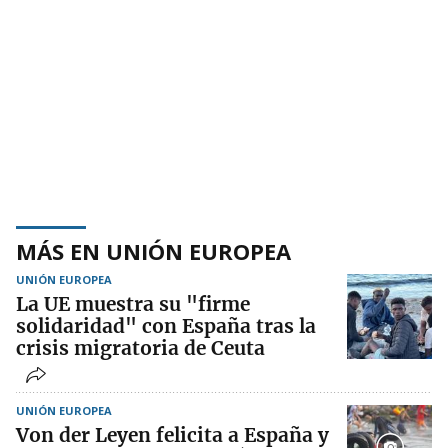
MÁS EN UNIÓN EUROPEA
UNIÓN EUROPEA
La UE muestra su "firme
solidaridad" con España tras la
crisis migratoria de Ceuta
UNIÓN EUROPEA
Von der Leyen felicita a España y