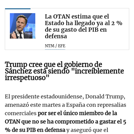
La OTAN estima que el
Estado ha llegado ya al 2 %
de su gasto del PIB en
defensa
NTM / EFE
Trump cree que el gobierno de
Sánchez está siendo "increíblemente
irrespetuoso"
El presidente estadounidense, Donald Trump,
amenazó este martes a España con represalias
comerciales
por ser el único miembro de la
OTAN que no se ha comprometido a gastar el 5
% de su PIB en defensa
y aseguró que el