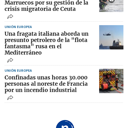
Marruecos por su gestión de la
crisis migratoria de Ceuta
UNIÓN EUROPEA
Una fragata italiana aborda un
presunto petrolero de la "flota
fantasma" rusa en el
Mediterráneo
UNIÓN EUROPEA
Confinadas unas horas 30.000
personas al noreste de Francia
por un incendio industrial