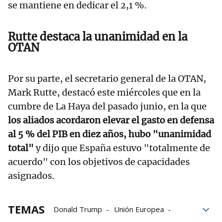
se mantiene en dedicar el 2,1 %.
Rutte destaca la unanimidad en la
OTAN
Por su parte, el secretario general de la OTAN,
Mark Rutte, destacó este miércoles que en la
cumbre de La Haya del pasado junio, en la que
los aliados acordaron elevar el gasto en defensa
al 5 % del PIB en diez años, hubo "unanimidad
total"
y dijo que España estuvo "totalmente de
acuerdo" con los objetivos de capacidades
asignados.
TEMAS
Donald Trump
Unión Europea