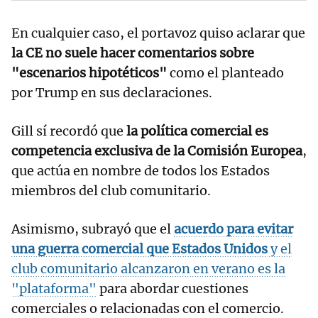
En cualquier caso, el portavoz quiso aclarar que
la CE no suele hacer comentarios sobre
"escenarios hipotéticos"
como el planteado
por Trump en sus declaraciones.
Gill sí recordó que
la política comercial es
competencia exclusiva de la Comisión Europea
,
que actúa en nombre de todos los Estados
miembros del club comunitario.
Asimismo, subrayó que el
acuerdo para evitar
una guerra comercial que Estados Unidos
y el
club comunitario alcanzaron en verano es la
"plataforma"
para abordar cuestiones
comerciales o relacionadas con el comercio.