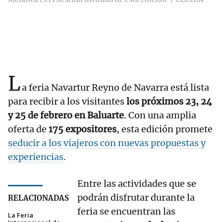
L
a feria Navartur Reyno de Navarra está lista
para recibir a los visitantes
los próximos 23, 24
y 25 de febrero en Baluarte
. Con una amplia
oferta de
175 expositores
, esta edición promete
seducir a los viajeros con nuevas propuestas y
experiencias
.
Entre las actividades que se
podrán disfrutar durante la
RELACIONADAS
feria se encuentran las
La Feria