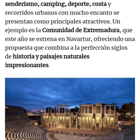
senderismo, camping, deporte, costa
y
recorridos urbanos con mucho encanto se
presentan como principales atractivos. Un
ejemplo es la
Comunidad de Extremadura
, que
este año se estrena en Navartur, ofreciendo una
propuesta que combina a la perfección siglos
de
historia y paisajes naturales
impresionantes
.