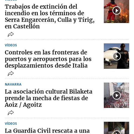
Trabajos de extinción del
incendio en los términos de
Serra Engarcerán, Culla y Tírig,
en Castellón
VÍDEOS
Controles en las fronteras de
puertos y aeropuertos para los
desplazamientos desde Italia
NAVARRA
La asociación cultural Bilaketa
prende la mecha de fiestas de
Aoiz / Agoitz
VÍDEOS
La Guardia Civil rescata a una