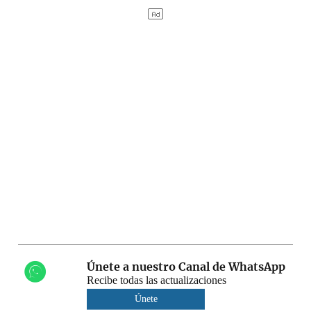
Únete a nuestro Canal de WhatsApp
Recibe todas las actualizaciones
Únete