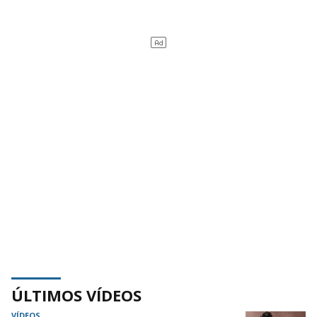
ÚLTIMOS VÍDEOS
VÍDEOS