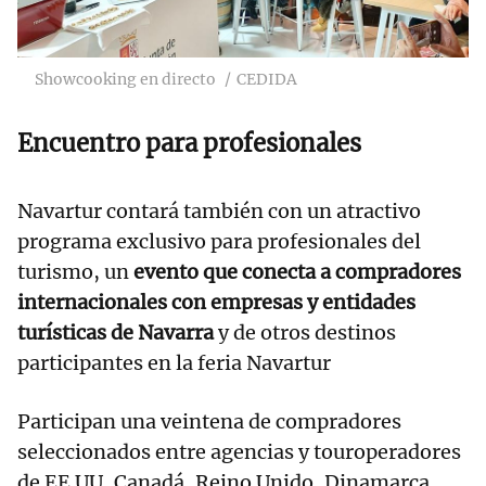
Showcooking en directo
CEDIDA
Encuentro para profesionales
Navartur contará también con un atractivo
programa exclusivo para profesionales del
turismo, un
evento que conecta a compradores
internacionales con empresas y entidades
turísticas de Navarra
y de otros destinos
participantes en la feria Navartur
Participan una veintena de compradores
seleccionados entre agencias y touroperadores
de EE UU, Canadá, Reino Unido, Dinamarca,