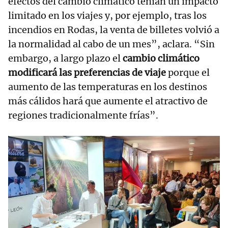
efectos del cambio climático tenían un impacto
limitado en los viajes y, por ejemplo, tras los
incendios en Rodas, la venta de billetes volvió a
la normalidad al cabo de un mes”, aclara. “Sin
embargo, a largo plazo el
cambio climático
modificará las preferencias de viaje
porque el
aumento de las temperaturas en los destinos
más cálidos hará que aumente el atractivo de
regiones tradicionalmente frías”.