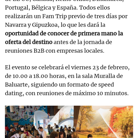
Portugal, Bélgica y España. Todos ellos
realizarán un Fam Trip previo de tres días por
Navarra y Gipuzkoa, lo que les dará la
oportunidad de conocer de primera mano la
oferta del destino
antes de la jornada de
reuniones B2B con empresas locales.
El evento se celebrará el viernes 23 de febrero,
de 10.00 a 18.00 horas, en la sala Muralla de
Baluarte, siguiendo un formato de speed
dating, con reuniones de máximo 10 minutos.