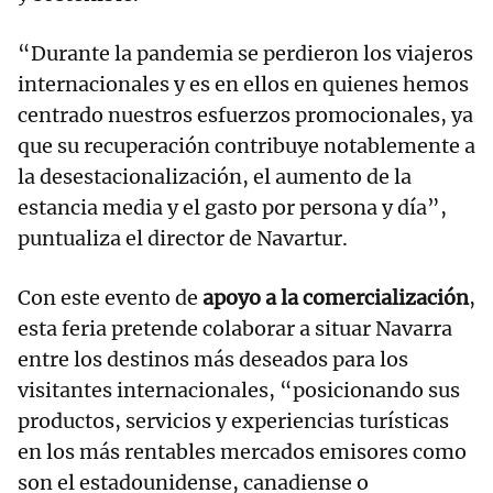
“Durante la pandemia se perdieron los viajeros
internacionales y es en ellos en quienes hemos
centrado nuestros esfuerzos promocionales, ya
que su recuperación contribuye notablemente a
la desestacionalización, el aumento de la
estancia media y el gasto por persona y día”,
puntualiza el director de Navartur.
Con este evento de
apoyo a la comercialización
,
esta feria pretende colaborar a situar Navarra
entre los destinos más deseados para los
visitantes internacionales, “posicionando sus
productos, servicios y experiencias turísticas
en los más rentables mercados emisores como
son el estadounidense, canadiense o