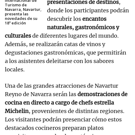
Internacional de
presentaciones de destinos
,
Turismo de
Navarra, Navartur,
donde los participantes podrán
presenta las
descubrir los
encantos
novedades de su
18º edición
naturales, gastronómicos y
culturales
de diferentes lugares del mundo.
Además, se realizarán catas de vinos y
degustaciones gastronómicas, que permitirán
a los asistentes deleitarse con los sabores
locales.
Una de las grandes atracciones de Navartur
Reyno de Navarra serán las
demostraciones de
cocina en directo a cargo de chefs estrella
Michelin
, provenientes de distintas regiones.
Los visitantes podrán presenciar cómo estos
destacados cocineros preparan platos