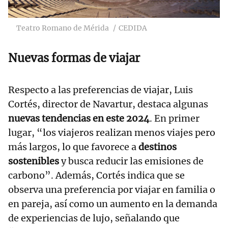
Teatro Romano de Mérida
CEDIDA
Nuevas formas de viajar
Respecto a las preferencias de viajar, Luis
Cortés, director de Navartur, destaca algunas
nuevas tendencias en este 2024
. En primer
lugar, “los viajeros realizan menos viajes pero
más largos, lo que favorece a
destinos
sostenibles
y busca reducir las emisiones de
carbono”. Además, Cortés indica que se
observa una preferencia por viajar en familia o
en pareja, así como un aumento en la demanda
de experiencias de lujo, señalando que