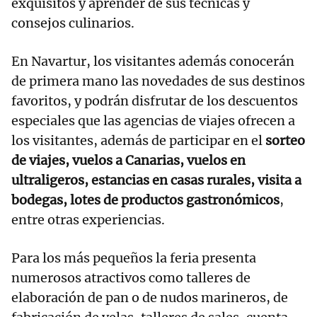
exquisitos y aprender de sus técnicas y
consejos culinarios.
En Navartur, los visitantes además conocerán
de primera mano las novedades de sus destinos
favoritos, y podrán disfrutar de los descuentos
especiales que las agencias de viajes ofrecen a
los visitantes, además de participar en el
sorteo
de viajes, vuelos a Canarias, vuelos en
ultraligeros, estancias en casas rurales, visita a
bodegas, lotes de productos gastronómicos
,
entre otras experiencias.
Para los más pequeños la feria presenta
numerosos atractivos como talleres de
elaboración de pan o de nudos marineros, de