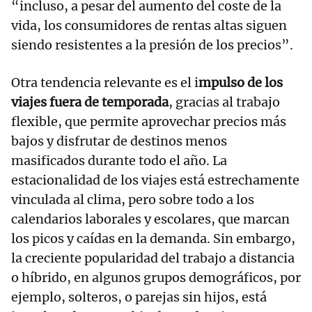
“incluso, a pesar del aumento del coste de la
vida, los consumidores de rentas altas siguen
siendo resistentes a la presión de los precios”.
Otra tendencia relevante es el i
mpulso de los
viajes fuera de temporada
, gracias al trabajo
flexible, que permite aprovechar precios más
bajos y disfrutar de destinos menos
masificados durante todo el año. La
estacionalidad de los viajes está estrechamente
vinculada al clima, pero sobre todo a los
calendarios laborales y escolares, que marcan
los picos y caídas en la demanda. Sin embargo,
la creciente popularidad del trabajo a distancia
o híbrido, en algunos grupos demográficos, por
ejemplo, solteros, o parejas sin hijos, está