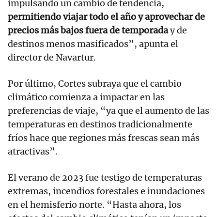
impulsando un cambio de tendencia,
permitiendo viajar todo el año y aprovechar de
precios más bajos fuera de temporada
y de
destinos menos masificados”, apunta el
director de Navartur.
Por último, Cortes subraya que el cambio
climático comienza a impactar en las
preferencias de viaje, “ya que el aumento de las
temperaturas en destinos tradicionalmente
fríos hace que regiones más frescas sean más
atractivas”.
El verano de 2023 fue testigo de temperaturas
extremas, incendios forestales e inundaciones
en el hemisferio norte. “Hasta ahora, los