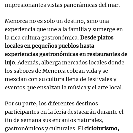
impresionantes vistas panorámicas del mar.
Menorca no es solo un destino, sino una
experiencia que une a la familia y sumerge en
la rica cultura gastronómica.
Desde platos
locales en pequeños pueblos hasta
experiencias gastronómicas en restaurantes de
lujo
. Además, alberga mercados locales donde
los sabores de Menorca cobran vida y se
mezclan con su cultura llena de festivales y
eventos que ensalzan la música y el arte local.
Por su parte, los diferentes destinos
participantes en la feria destacarán durante el
fin de semana sus encantos naturales,
gastronómicos y culturales. El
cicloturismo,