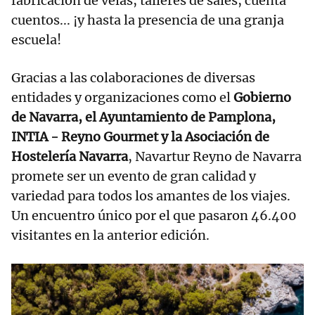
fabricación de velas, talleres de sales, cuenta
cuentos... ¡y hasta la presencia de una granja
escuela!
Gracias a las colaboraciones de diversas
entidades y organizaciones como el
Gobierno
de Navarra, el Ayuntamiento de Pamplona,
INTIA - Reyno Gourmet y la Asociación de
Hostelería Navarra
, Navartur Reyno de Navarra
promete ser un evento de gran calidad y
variedad para todos los amantes de los viajes.
Un encuentro único por el que pasaron 46.400
visitantes en la anterior edición.