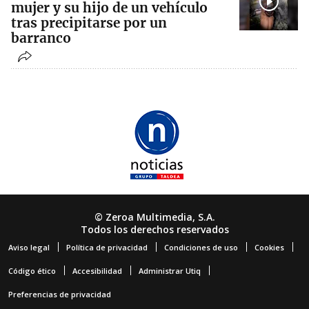
mujer y su hijo de un vehículo
tras precipitarse por un
barranco
© Zeroa Multimedia, S.A.
Todos los derechos reservados
Aviso legal
Política de privacidad
Condiciones de uso
Cookies
Código ético
Accesibilidad
Administrar Utiq
Preferencias de privacidad