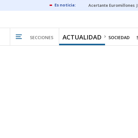
Acertante Euromillones
ACTUALIDAD
SECCIONES
SOCIEDAD