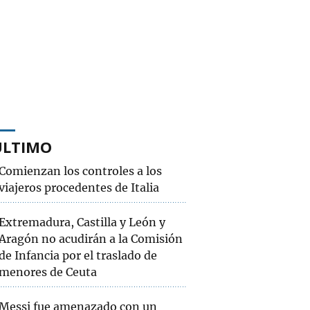
ÚLTIMO
Comienzan los controles a los
viajeros procedentes de Italia
Extremadura, Castilla y León y
Aragón no acudirán a la Comisión
de Infancia por el traslado de
menores de Ceuta
Messi fue amenazado con un