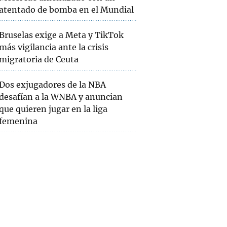
atentado de bomba en el Mundial
Bruselas exige a Meta y TikTok
más vigilancia ante la crisis
migratoria de Ceuta
Dos exjugadores de la NBA
desafían a la WNBA y anuncian
que quieren jugar en la liga
femenina