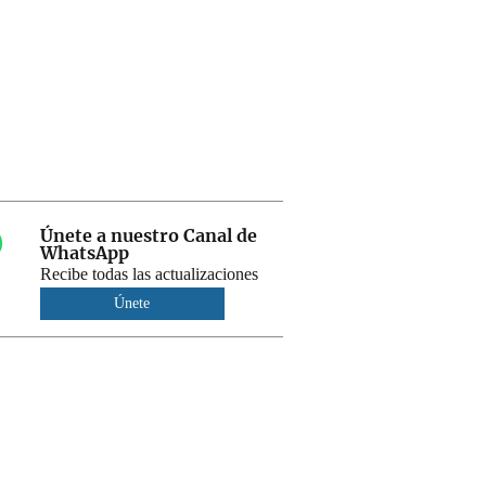
Únete a nuestro Canal de
WhatsApp
Recibe todas las actualizaciones
Únete