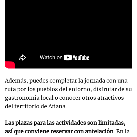
Además, puedes completar la jornada con una
ruta por los pueblos del entorno, disfrutar de su
gastronomía local o conocer otros atractivos
del territorio de Añana.
Las plazas para las actividades son limitadas,
así que conviene reservar con antelación
. En la