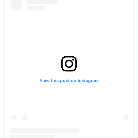
View this post on Instagram