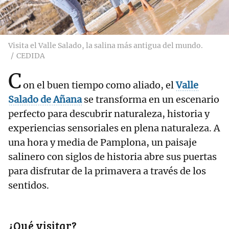
Visita el Valle Salado, la salina más antigua del mundo.
CEDIDA
C
on el buen tiempo como aliado, el
Valle
Salado de Añana
se transforma en un escenario
perfecto para descubrir naturaleza, historia y
experiencias sensoriales en plena naturaleza. A
una hora y media de Pamplona, un paisaje
salinero con siglos de historia abre sus puertas
para disfrutar de la primavera a través de los
sentidos.
¿Qué visitar?