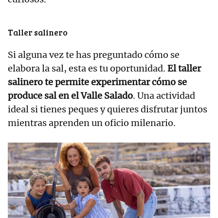
Taller salinero
Si alguna vez te has preguntado cómo se
elabora la sal, esta es tu oportunidad.
El taller
salinero te permite experimentar cómo se
produce sal en el Valle Salado
. Una actividad
ideal si tienes peques y quieres disfrutar juntos
mientras aprenden un oficio milenario.