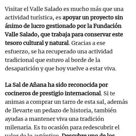
Visitar el Valle Salado es mucho más que una
actividad turística, es
apoyar un proyecto sin
ánimo de lucro gestionado por la Fundación
Valle Salado, que trabaja para conservar este
tesoro cultural y natural
. Gracias a ese
esfuerzo, se ha recuperado una actividad
tradicional que estuvo al borde de la
desaparición y que hoy vuelve a estar viva.
La Sal de Añana ha sido reconocida por
cocineros de prestigio internacional
. Si te
animas a comprar un tarro de esta sal, además
de llevarte un pedazo de historia, también
ayudas a mantener viva una tradición
milenaria. Es tu ocasión para redescubrir el
valor de lo auténtico.
Descubre uno de los