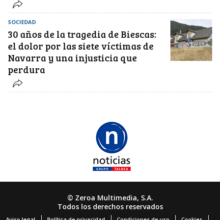
SOCIEDAD
30 años de la tragedia de Biescas:
el dolor por las siete víctimas de
Navarra y una injusticia que
perdura
© Zeroa Multimedia, S.A.
Todos los derechos reservados
Aviso legal
Política de privacidad
Condiciones de uso
Cookies