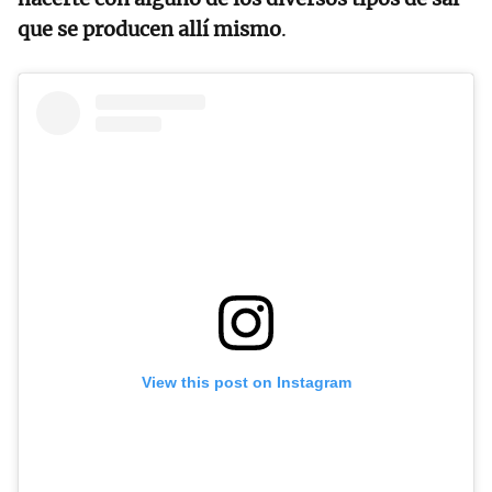
que se producen allí mismo
.
View this post on Instagram