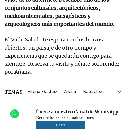
conjuntos culturales, arquitectónicos,
medioambientales, paisajísticos y
arqueológicos más importantes del mundo
.
El Valle Salado te espera con los brazos
abiertos, un paisaje de otro tiempo y
experiencias que se quedarán contigo para
siempre. Reserva tu visita y déjate sorprender
por Añana.
TEMAS
Vitoria-Gasteiz
Añana
Naturaleza
Calor
Salinas
Únete a nuestro Canal de WhatsApp
Recibe todas las actualizaciones
Únete