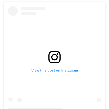
View this post on Instagram