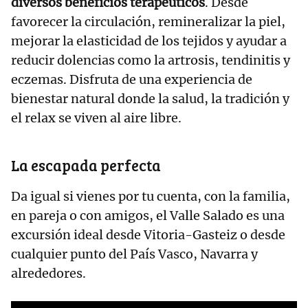
diversos beneficios terapéuticos
. Desde
favorecer la circulación, remineralizar la piel,
mejorar la elasticidad de los tejidos y ayudar a
reducir dolencias como la artrosis, tendinitis y
eczemas. Disfruta de una experiencia de
bienestar natural donde la salud, la tradición y
el relax se viven al aire libre.
La escapada perfecta
Da igual si vienes por tu cuenta, con la familia,
en pareja o con amigos, el Valle Salado es una
excursión ideal desde Vitoria-Gasteiz o desde
cualquier punto del País Vasco, Navarra y
alrededores.