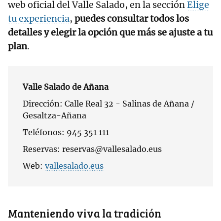
web oficial del Valle Salado, en la sección
Elige
tu experiencia
,
puedes consultar todos los
detalles y elegir la opción que más se ajuste a tu
plan
.
Valle Salado de Añana
Dirección: Calle Real 32 - Salinas de Añana /
Gesaltza-Añana
Teléfonos: 945 351 111
Reservas: reservas@vallesalado.eus
Web:
vallesalado.eus
Manteniendo viva la tradición