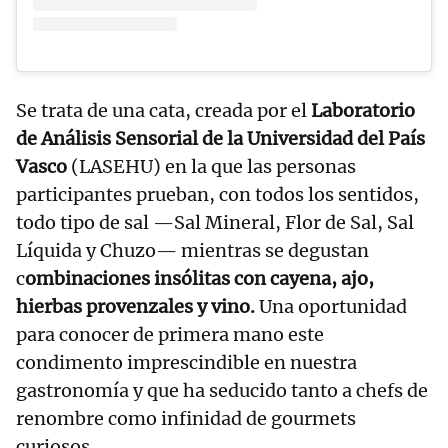
Se trata de una cata, creada por el
Laboratorio
de Análisis Sensorial de la Universidad del País
Vasco
(LASEHU) en la que las personas
participantes prueban, con todos los sentidos,
todo tipo de sal —Sal Mineral, Flor de Sal, Sal
Líquida y Chuzo— mientras se degustan
c
ombinaciones insólitas con cayena, ajo,
hierbas provenzales y vino.
Una oportunidad
para conocer de primera mano este
condimento imprescindible en nuestra
gastronomía y que ha seducido tanto a chefs de
renombre como infinidad de gourmets
curiosos.