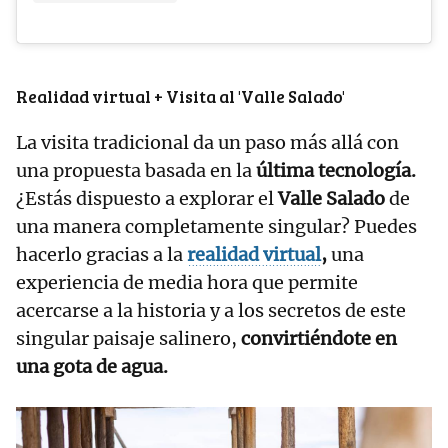
Realidad virtual + Visita al 'Valle Salado'
La visita tradicional da un paso más allá con
una propuesta basada en la
última tecnología.
¿Estás dispuesto a explorar el
Valle Salado
de
una manera completamente singular? Puedes
hacerlo gracias a la
realidad virtual
,
una
experiencia de media hora que permite
acercarse a la historia y a los secretos de este
singular paisaje salinero,
convirtiéndote en
una gota de agua.