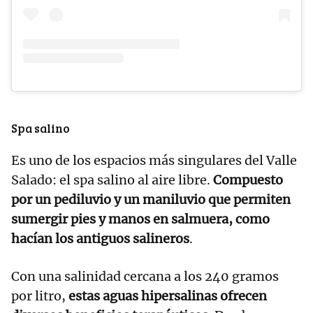
Spa salino
Es uno de los espacios más singulares del Valle
Salado: el spa salino al aire libre.
Compuesto
por un pediluvio y un maniluvio que permiten
sumergir pies y manos en salmuera, como
hacían los antiguos salineros
.
Con una salinidad cercana a los 240 gramos
por litro,
estas aguas hipersalinas ofrecen