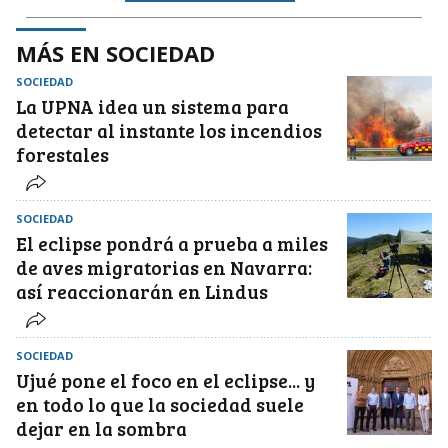
MÁS EN SOCIEDAD
SOCIEDAD
La UPNA idea un sistema para
detectar al instante los incendios
forestales
SOCIEDAD
El eclipse pondrá a prueba a miles
de aves migratorias en Navarra:
así reaccionarán en Lindus
SOCIEDAD
Ujué pone el foco en el eclipse... y
en todo lo que la sociedad suele
dejar en la sombra