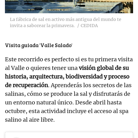
La fábrica de sal en activo más antigua del mundo te
invita a saborear la primavera.
CEDIDA
Visita guiada 'Valle Salado'
Este recorrido es perfecto si es tu primera visita
al Valle o quieres tener una
visión global de su
historia, arquitectura, biodiversidad y proceso
de recuperación
. Aprenderás los secretos de las
salinas, cómo se produce la sal y disfrutarás de
un entorno natural único. Desde abril hasta
octubre, esta actividad incluye el acceso al spa
salino al aire libre.