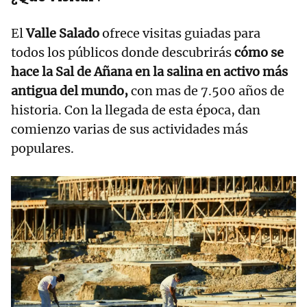
El
Valle Salado
ofrece visitas guiadas para
todos los públicos donde descubrirás
cómo se
hace la Sal de Añana en la salina en activo más
antigua del mundo,
con mas de 7.500 años de
historia. Con la llegada de esta época, dan
comienzo varias de sus actividades más
populares.