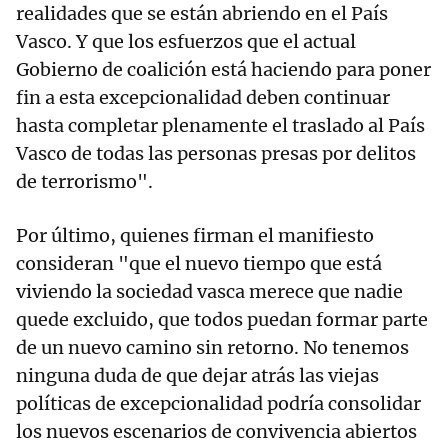
realidades que se están abriendo en el País
Vasco. Y que los esfuerzos que el actual
Gobierno de coalición está haciendo para poner
fin a esta excepcionalidad deben continuar
hasta completar plenamente el traslado al País
Vasco de todas las personas presas por delitos
de terrorismo".
Por último, quienes firman el manifiesto
consideran "que el nuevo tiempo que está
viviendo la sociedad vasca merece que nadie
quede excluido, que todos puedan formar parte
de un nuevo camino sin retorno. No tenemos
ninguna duda de que dejar atrás las viejas
políticas de excepcionalidad podría consolidar
los nuevos escenarios de convivencia abiertos