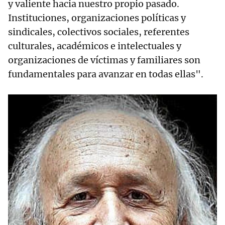
y valiente hacia nuestro propio pasado.
Instituciones, organizaciones políticas y
sindicales, colectivos sociales, referentes
culturales, académicos e intelectuales y
organizaciones de víctimas y familiares son
fundamentales para avanzar en todas ellas".