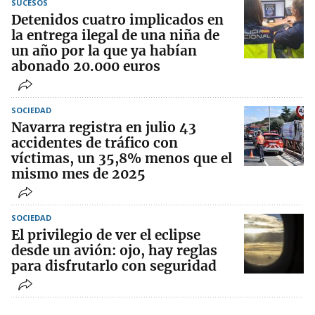
SUCESOS
Detenidos cuatro implicados en
la entrega ilegal de una niña de
un año por la que ya habían
abonado 20.000 euros
SOCIEDAD
Navarra registra en julio 43
accidentes de tráfico con
víctimas, un 35,8% menos que el
mismo mes de 2025
SOCIEDAD
El privilegio de ver el eclipse
desde un avión: ojo, hay reglas
para disfrutarlo con seguridad