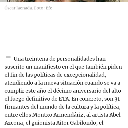
Óscar Jaenada. Foto: Efe
-
Una treintena de personalidades han
suscrito un manifiesto en el que también piden
el fin de las políticas de excepcionalidad,
atendiendo a la nueva situación cuando se va a
cumplir este año el décimo aniversario del alto
el fuego definitivo de ETA. En concreto, son 31
firmantes del mundo de la cultura y la política,
entre ellos Montxo Armendáriz, al artista Abel
Azcona, el guionista Aitor Gabilondo, el