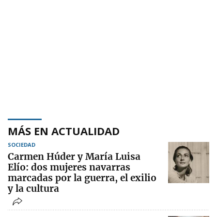
MÁS EN ACTUALIDAD
SOCIEDAD
Carmen Húder y María Luisa
Elío: dos mujeres navarras
marcadas por la guerra, el exilio
y la cultura