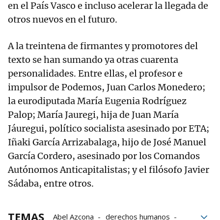
en el País Vasco e incluso acelerar la llegada de
otros nuevos en el futuro.
A la treintena de firmantes y promotores del
texto se han sumando ya otras cuarenta
personalidades. Entre ellas, el profesor e
impulsor de Podemos, Juan Carlos Monedero;
la eurodiputada María Eugenia Rodríguez
Palop; María Jauregi, hija de Juan María
Jáuregui, político socialista asesinado por ETA;
Iñaki García Arrizabalaga, hijo de José Manuel
García Cordero, asesinado por los Comandos
Autónomos Anticapitalistas; y el filósofo Javier
Sádaba, entre otros.
TEMAS
Abel Azcona
derechos humanos