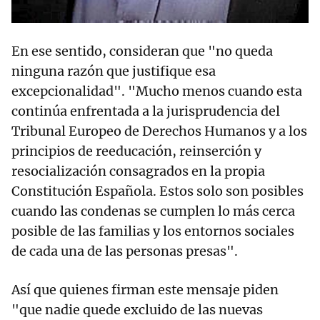
En ese sentido, consideran que "no queda
ninguna razón que justifique esa
excepcionalidad". "Mucho menos cuando esta
continúa enfrentada a la jurisprudencia del
Tribunal Europeo de Derechos Humanos y a los
principios de reeducación, reinserción y
resocialización consagrados en la propia
Constitución Española. Estos solo son posibles
cuando las condenas se cumplen lo más cerca
posible de las familias y los entornos sociales
de cada una de las personas presas".
Así que quienes firman este mensaje piden
"que nadie quede excluido de las nuevas