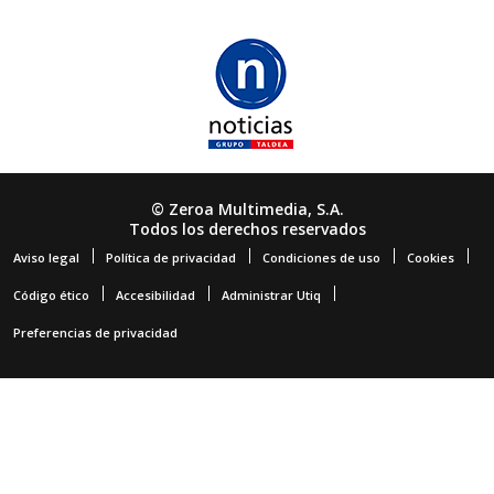
© Zeroa Multimedia, S.A.
Todos los derechos reservados
Aviso legal
Política de privacidad
Condiciones de uso
Cookies
Código ético
Accesibilidad
Administrar Utiq
Preferencias de privacidad