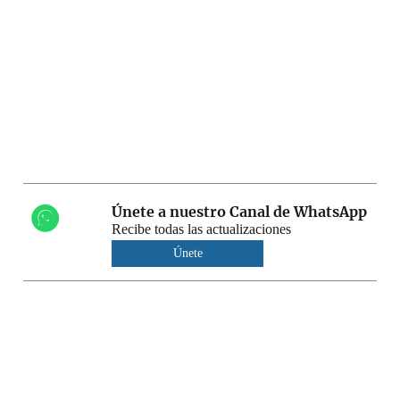
Únete a nuestro Canal de WhatsApp
Recibe todas las actualizaciones
Únete