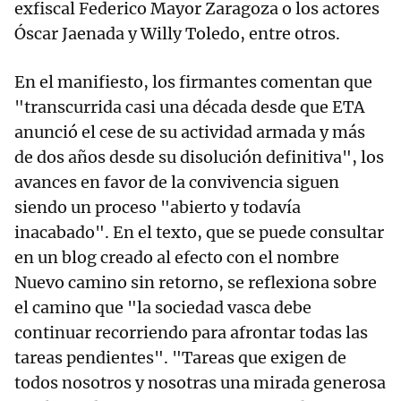
exfiscal Federico Mayor Zaragoza o los actores
Óscar Jaenada y Willy Toledo, entre otros.
En el manifiesto, los firmantes comentan que
"transcurrida casi una década desde que ETA
anunció el cese de su actividad armada y más
de dos años desde su disolución definitiva", los
avances en favor de la convivencia siguen
siendo un proceso "abierto y todavía
inacabado". En el texto, que se puede consultar
en un blog creado al efecto con el nombre
Nuevo camino sin retorno, se reflexiona sobre
el camino que "la sociedad vasca debe
continuar recorriendo para afrontar todas las
tareas pendientes". "Tareas que exigen de
todos nosotros y nosotras una mirada generosa