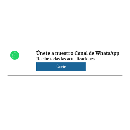
Únete a nuestro Canal de WhatsApp
Recibe todas las actualizaciones
Únete