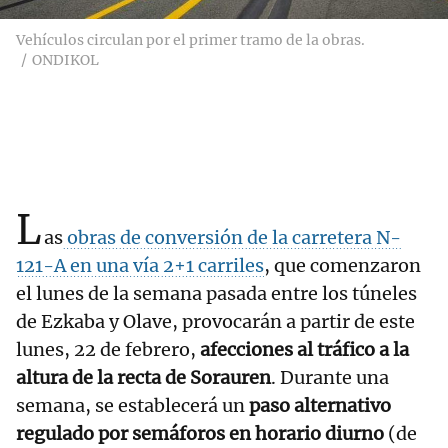
Vehículos circulan por el primer tramo de la obras.
ONDIKOL
L
as
obras de conversión de la carretera N-
121-A en una vía 2+1 carriles
, que comenzaron
el lunes de la semana pasada entre los túneles
de Ezkaba y Olave, provocarán a partir de este
lunes, 22 de febrero,
afecciones al tráfico a la
altura de la recta de Sorauren
. Durante una
semana, se establecerá un
paso alternativo
regulado por semáforos en horario diurno
(de