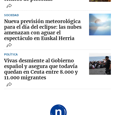
SOCIEDAD
Nueva previsión meteorológica
para el día del eclipse: las nubes
amenazan con aguar el
espectáculo en Euskal Herria
POLÍTICA
Vivas desmiente al Gobierno
español y asegura que todavía
quedan en Ceuta entre 8.000 y
11.000 migrantes