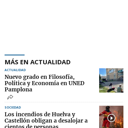
MÁS EN ACTUALIDAD
ACTUALIDAD
Nuevo grado en Filosofía,
Política y Economía en UNED
Pamplona
SOCIEDAD
Los incendios de Huelva y
Castellón obligan a desalojar a
cientos de personas