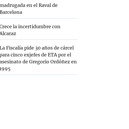
madrugada en el Raval de
Barcelona
Crece la incertidumbre con
Alcaraz
La Fiscalía pide 30 años de cárcel
para cinco exjefes de ETA por el
asesinato de Gregorio Ordóñez en
1995