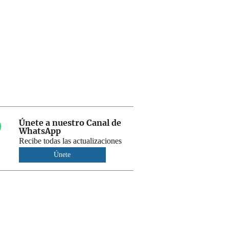
Únete a nuestro Canal de
WhatsApp
Recibe todas las actualizaciones
Únete