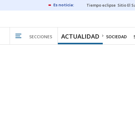
Tiempo eclipse
Sitio El 
ACTUALIDAD
SECCIONES
SOCIEDAD