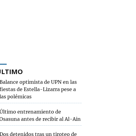
ÚLTIMO
Balance optimista de UPN en las
fiestas de Estella-Lizarra pese a
las polémicas
Último entrenamiento de
Osasuna antes de recibir al Al-Ain
Dos detenidos tras un tiroteo de