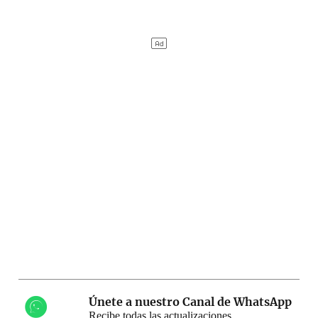
Únete a nuestro Canal de WhatsApp
Recibe todas las actualizaciones