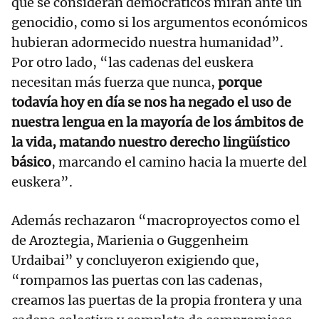
que se consideran democráticos miran ante un
genocidio, como si los argumentos económicos
hubieran adormecido nuestra humanidad”.
Por otro lado, “las cadenas del euskera
necesitan más fuerza que nunca,
porque
todavía hoy en día se nos ha negado el uso de
nuestra lengua en la mayoría de los ámbitos de
la vida, matando nuestro derecho lingüístico
básico
, marcando el camino hacia la muerte del
euskera”.
Además rechazaron “macroproyectos como el
de Aroztegia, Marienia o Guggenheim
Urdaibai” y concluyeron exigiendo que,
“rompamos las puertas con las cadenas,
creamos las puertas de la propia frontera y una