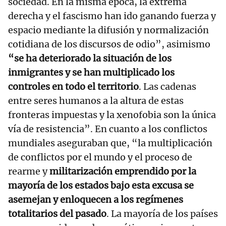
sociedad. En la misma época, la extrema
derecha y el fascismo han ido ganando fuerza y
espacio mediante la difusión y normalización
cotidiana de los discursos de odio”, asimismo
“se ha deteriorado la situación de los
inmigrantes y se han multiplicado los
controles en todo el territorio
. Las cadenas
entre seres humanos a la altura de estas
fronteras impuestas y la xenofobia son la única
vía de resistencia”. En cuanto a los conflictos
mundiales aseguraban que, “la multiplicación
de conflictos por el mundo y el proceso de
rearme y
militarización emprendido por la
mayoría de los estados bajo esta excusa se
asemejan y enloquecen a los regímenes
totalitarios del pasado
. La mayoría de los países