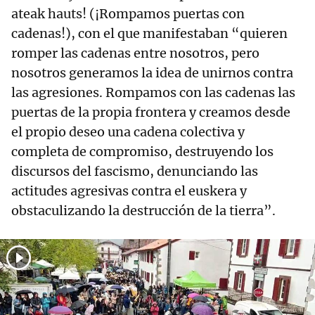
ateak hauts! (¡Rompamos puertas con
cadenas!), con el que manifestaban “quieren
romper las cadenas entre nosotros, pero
nosotros generamos la idea de unirnos contra
las agresiones. Rompamos con las cadenas las
puertas de la propia frontera y creamos desde
el propio deseo una cadena colectiva y
completa de compromiso, destruyendo los
discursos del fascismo, denunciando las
actitudes agresivas contra el euskera y
obstaculizando la destrucción de la tierra”.