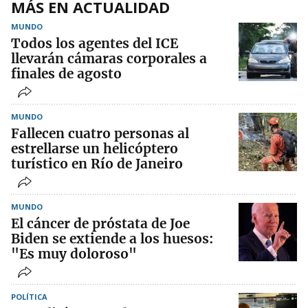
MÁS EN ACTUALIDAD
MUNDO
Todos los agentes del ICE
llevarán cámaras corporales a
finales de agosto
MUNDO
Fallecen cuatro personas al
estrellarse un helicóptero
turístico en Río de Janeiro
MUNDO
El cáncer de próstata de Joe
Biden se extiende a los huesos:
"Es muy doloroso"
POLÍTICA