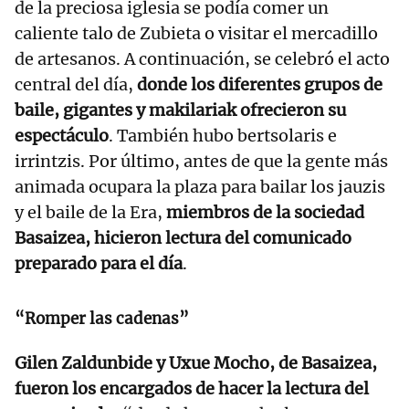
de la preciosa iglesia se podía comer un
caliente talo de Zubieta o visitar el mercadillo
de artesanos. A continuación, se celebró el acto
central del día,
donde los diferentes grupos de
baile, gigantes y makilariak ofrecieron su
espectáculo
. También hubo bertsolaris e
irrintzis. Por último, antes de que la gente más
animada ocupara la plaza para bailar los jauzis
y el baile de la Era,
miembros de la sociedad
Basaizea, hicieron lectura del comunicado
preparado para el día
.
“Romper las cadenas”
Gilen Zaldunbide y Uxue Mocho, de Basaizea,
fueron los encargados de hacer la lectura del