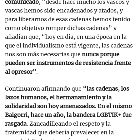
comunicado
, “desde hace mucho los vascos y
vascas hemos sido encadenados y atados, y
para liberarnos de esas cadenas hemos tenido
como objetivo romper dichas cadenas” y
añadían que, “hoy en día, en una época en la
que el individualismo está vigente, las cadenas
nos son más necesarias que
nunca porque
pueden ser instrumentos de resistencia frente
al opresor”
.
Continuaron afirmando que
“las cadenas, los
lazos humanos, el hermanamiento y la
solidaridad son hoy amenazados. En el mismo
Baigorri, hace un año, la bandera LGBTIK+ fue
rasgada
. Zancadilleando el respeto y la
fraternidad que debería prevalecer en la