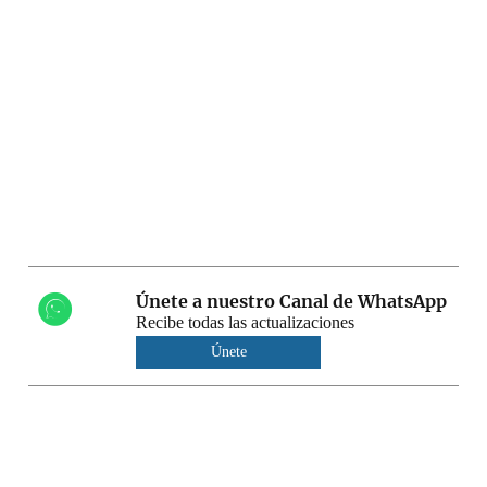
Únete a nuestro Canal de WhatsApp
Recibe todas las actualizaciones
Únete