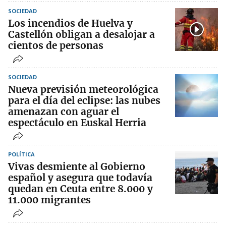
SOCIEDAD
Los incendios de Huelva y
Castellón obligan a desalojar a
cientos de personas
SOCIEDAD
Nueva previsión meteorológica
para el día del eclipse: las nubes
amenazan con aguar el
espectáculo en Euskal Herria
POLÍTICA
Vivas desmiente al Gobierno
español y asegura que todavía
quedan en Ceuta entre 8.000 y
11.000 migrantes