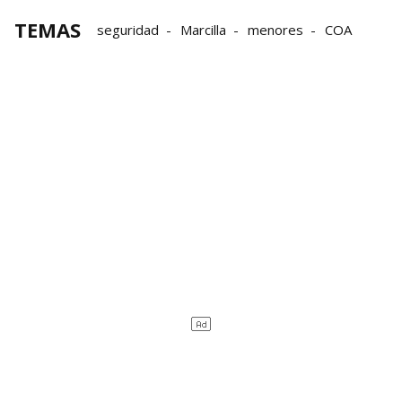
TEMAS
seguridad
Marcilla
menores
COA