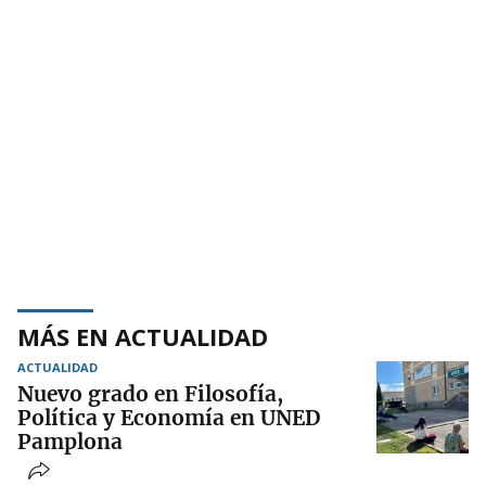
MÁS EN ACTUALIDAD
ACTUALIDAD
Nuevo grado en Filosofía,
Política y Economía en UNED
Pamplona