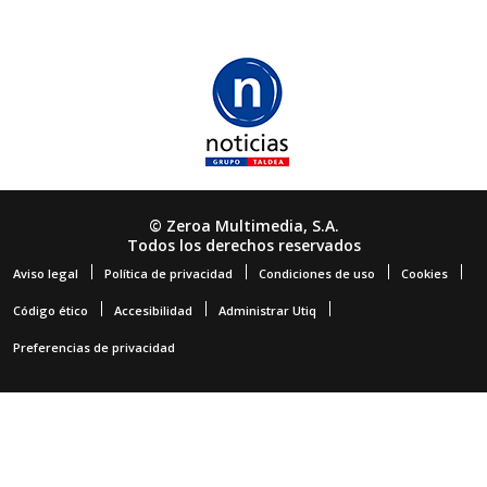
© Zeroa Multimedia, S.A.
Todos los derechos reservados
Aviso legal
Política de privacidad
Condiciones de uso
Cookies
Código ético
Accesibilidad
Administrar Utiq
Preferencias de privacidad