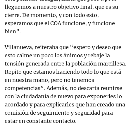
lleguemos a nuestro objetivo final, que es su
cierre. De momento, y con todo esto,
esperamos que el COA funcione, y funcione
bien”.
Villanueva, reiteraba que “espero y deseo que
esto calme un poco los ánimos y rebaje la
tensión generada entre la población marcillesa.
Repito que estamos haciendo todo lo que está
en nuestra mano, pero no tenemos
competencias”. Además, no descarta reunirse
con la ciudadanía de nuevo para exponerles lo
acordado y para explicarles que han creado una
comisión de seguimiento y seguridad para
estar en constante contacto.