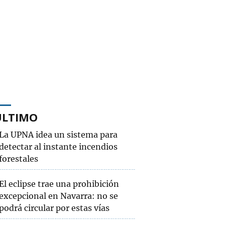
ÚLTIMO
La UPNA idea un sistema para
detectar al instante incendios
forestales
El eclipse trae una prohibición
excepcional en Navarra: no se
podrá circular por estas vías