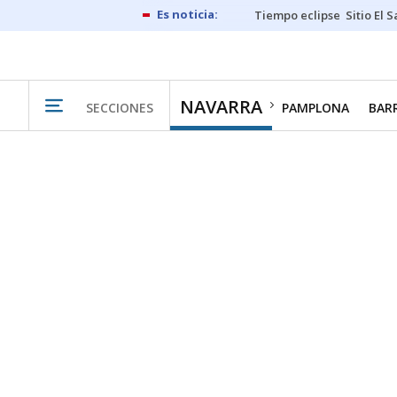
Tiempo eclipse
Sitio El 
NAVARRA
SECCIONES
PAMPLONA
BAR