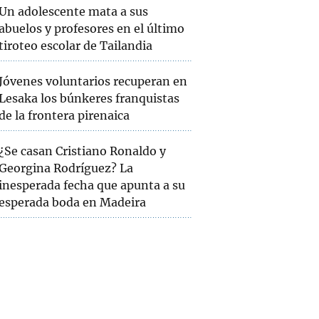
Un adolescente mata a sus
abuelos y profesores en el último
tiroteo escolar de Tailandia
Jóvenes voluntarios recuperan en
Lesaka los búnkeres franquistas
de la frontera pirenaica
¿Se casan Cristiano Ronaldo y
Georgina Rodríguez? La
inesperada fecha que apunta a su
esperada boda en Madeira