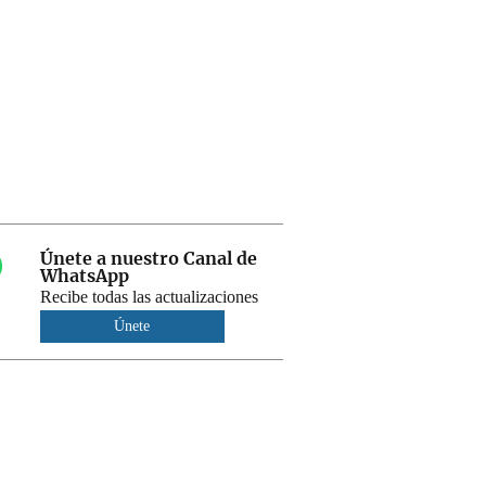
Únete a nuestro Canal de
WhatsApp
Recibe todas las actualizaciones
Únete