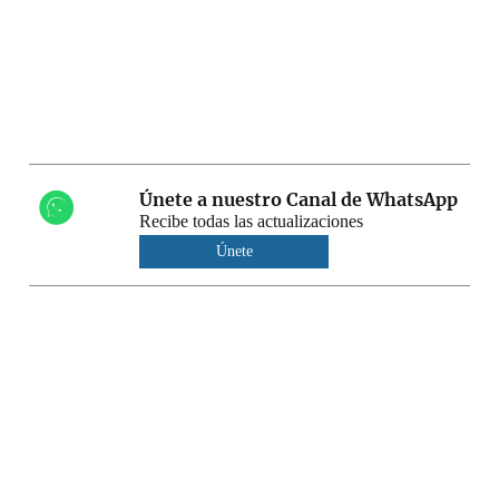
Únete a nuestro Canal de WhatsApp
Recibe todas las actualizaciones
Únete