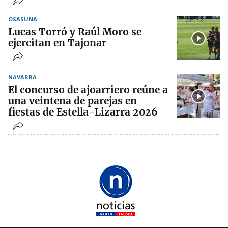
OSASUNA
Lucas Torró y Raúl Moro se
ejercitan en Tajonar
NAVARRA
El concurso de ajoarriero reúne a
una veintena de parejas en
fiestas de Estella-Lizarra 2026