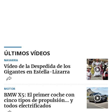
ÚLTIMOS VÍDEOS
NAVARRA
Vídeo de la Despedida de los
Gigantes en Estella-Lizarra
MOTOR
BMW X5: El primer coche con
cinco tipos de propulsión… y
todos electrificados