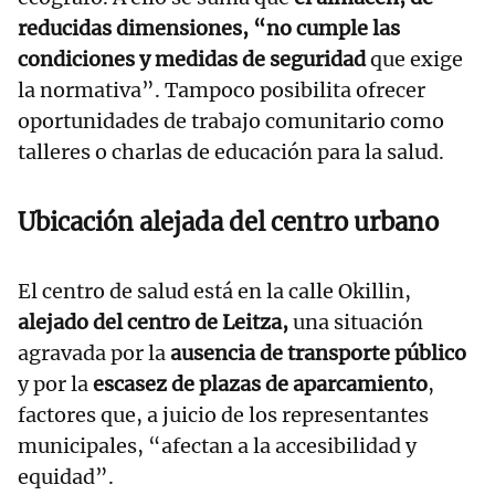
reducidas dimensiones, “no cumple las
condiciones y medidas de seguridad
que exige
la normativa”. Tampoco posibilita ofrecer
oportunidades de trabajo comunitario como
talleres o charlas de educación para la salud.
Ubicación alejada del centro urbano
El centro de salud está en la calle Okillin,
alejado del centro de Leitza,
una situación
agravada por la
ausencia de transporte público
y por la
escasez de plazas de aparcamiento
,
factores que, a juicio de los representantes
municipales, “afectan a la accesibilidad y
equidad”.