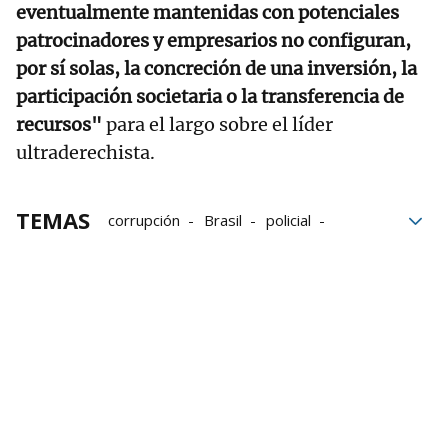
eventualmente mantenidas con potenciales
patrocinadores y empresarios no configuran,
por sí solas, la concreción de una inversión, la
participación societaria o la transferencia de
recursos"
para el largo sobre el líder
ultraderechista.
TEMAS
corrupción
Brasil
policial
investigación
inversores
Jair Bolsonaro
Prisión