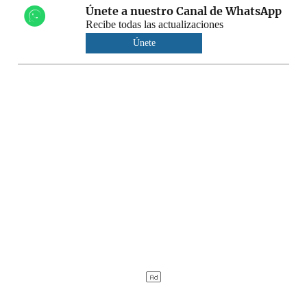
Únete a nuestro Canal de WhatsApp
Recibe todas las actualizaciones
Únete