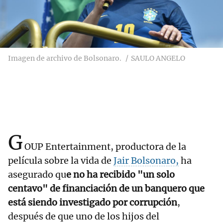
Imagen de archivo de Bolsonaro.
SAULO ANGELO
G
OUP Entertainment, productora de la
película sobre la vida de
Jair Bolsonaro,
ha
asegurado qu
e no ha recibido "un solo
centavo" de financiación de un banquero que
está siendo investigado por corrupción
,
después de que uno de los hijos del