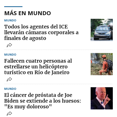
MÁS EN MUNDO
MUNDO
Todos los agentes del ICE
llevarán cámaras corporales a
finales de agosto
MUNDO
Fallecen cuatro personas al
estrellarse un helicóptero
turístico en Río de Janeiro
MUNDO
El cáncer de próstata de Joe
Biden se extiende a los huesos:
"Es muy doloroso"