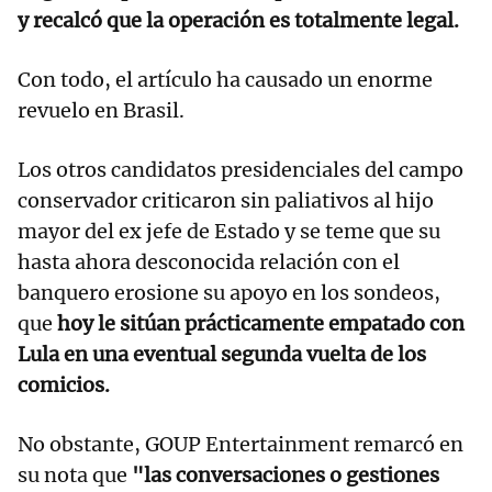
y recalcó que la operación es totalmente legal.
Con todo, el artículo ha causado un enorme
revuelo en Brasil.
Los otros candidatos presidenciales del campo
conservador criticaron sin paliativos al hijo
mayor del ex jefe de Estado y se teme que su
hasta ahora desconocida relación con el
banquero erosione su apoyo en los sondeos,
que
hoy le sitúan prácticamente empatado con
Lula en una eventual segunda vuelta de los
comicios.
No obstante, GOUP Entertainment remarcó en
su nota que
"las conversaciones o gestiones