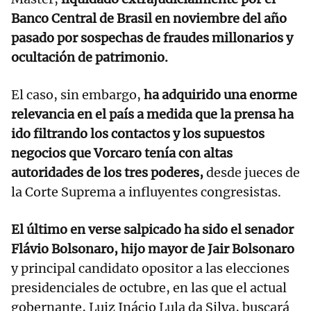
Banco Central de Brasil en noviembre del año
pasado por sospechas de fraudes millonarios y
ocultación de patrimonio.
El caso, sin embargo,
ha adquirido una enorme
relevancia en el país a medida que la prensa ha
ido filtrando los contactos y los supuestos
negocios que Vorcaro tenía con altas
autoridades de los tres poderes,
desde jueces de
la Corte Suprema a influyentes congresistas.
El último en verse salpicado ha sido el senador
Flávio Bolsonaro, hijo mayor de Jair Bolsonaro
y principal candidato opositor a las elecciones
presidenciales de octubre, en las que el actual
gobernante, Luiz Inácio Lula da Silva, buscará