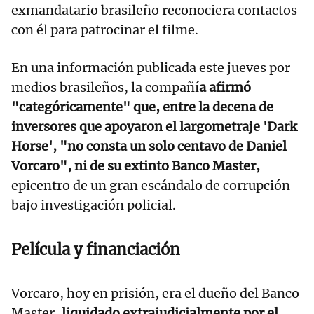
exmandatario brasileño reconociera contactos
con él para patrocinar el filme.
En una información publicada este jueves por
medios brasileños, la compañí
a afirmó
"categóricamente" que, entre la decena de
inversores que apoyaron el largometraje 'Dark
Horse', "no consta un solo centavo de Daniel
Vorcaro", ni de su extinto Banco Master,
epicentro de un gran escándalo de corrupción
bajo investigación policial.
Película y financiación
Vorcaro, hoy en prisión, era el dueño del Banco
Master,
liquidado extrajudicialmente por el