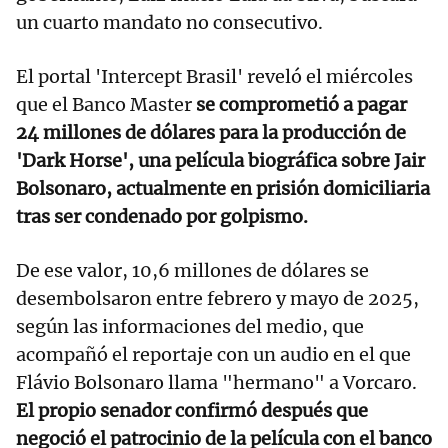
un cuarto mandato no consecutivo.
El portal 'Intercept Brasil' reveló el miércoles
que el Banco Master
se comprometió a pagar
24 millones de dólares para la producción de
'Dark Horse', una película biográfica sobre Jair
Bolsonaro, actualmente en prisión domiciliaria
tras ser condenado por golpismo.
De ese valor, 10,6 millones de dólares se
desembolsaron entre febrero y mayo de 2025,
según las informaciones del medio, que
acompañó el reportaje con un audio en el que
Flávio Bolsonaro llama "hermano" a Vorcaro.
El propio senador confirmó después que
negoció el patrocinio de la película con el banco