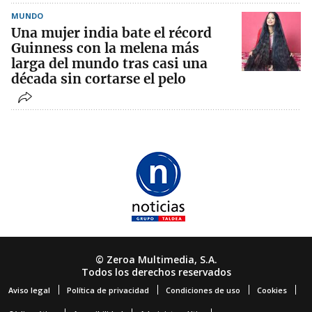
MUNDO
Una mujer india bate el récord
Guinness con la melena más
larga del mundo tras casi una
década sin cortarse el pelo
© Zeroa Multimedia, S.A.
Todos los derechos reservados
Aviso legal
Política de privacidad
Condiciones de uso
Cookies