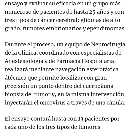
ensayo y evaluar su eficacia en un grupo más
numeroso de pacientes de hasta 25 años y con
tres tipos de cáncer cerebral: gliomas de alto
grado, tumores embrionarios y ependimomas.
Durante el proceso, un equipo de Neurocirugía
de la Clínica, coordinado con especialistas de
Anestesiología y de Farmacia Hospitalaria,
realizará mediante navegación esterotáxica
âtécnica que permite localizar con gran
precisión un punto dentro del cuerpoâuna
biopsia del tumor y, en la misma intervención,
inyectarán el oncovirus a través de una cánula.
El ensayo contará hasta con 13 pacientes por
cada uno de los tres tipos de tumores