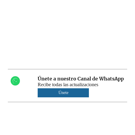
Únete a nuestro Canal de WhatsApp
Recibe todas las actualizaciones
Únete