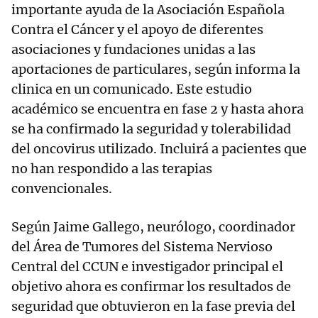
importante ayuda de la Asociación Española
Contra el Cáncer y el apoyo de diferentes
asociaciones y fundaciones unidas a las
aportaciones de particulares, según informa la
clinica en un comunicado. Este estudio
académico se encuentra en fase 2 y hasta ahora
se ha confirmado la seguridad y tolerabilidad
del oncovirus utilizado. Incluirá a pacientes que
no han respondido a las terapias
convencionales.
Según Jaime Gallego, neurólogo, coordinador
del Área de Tumores del Sistema Nervioso
Central del CCUN e investigador principal el
objetivo ahora es confirmar los resultados de
seguridad que obtuvieron en la fase previa del