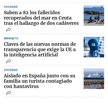
SOCIEDAD
Suben a 82 los fallecidos
recuperados del mar en Ceuta
tras el hallazgo de dos cadáveres
BERM@TU
Claves de las nuevas normas de
transparencia que exige la UE a
la inteligencia artificial
SOCIEDAD
Aislado en España junto con su
familia un turista contagiado
con hantavirus