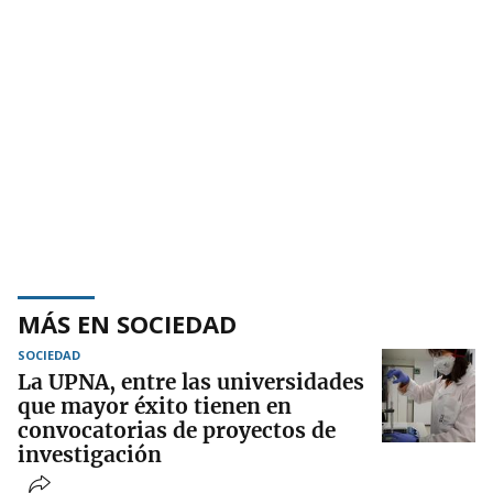
MÁS EN SOCIEDAD
SOCIEDAD
La UPNA, entre las universidades
que mayor éxito tienen en
convocatorias de proyectos de
investigación