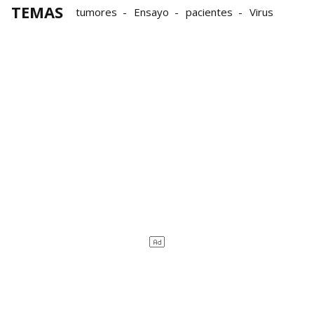
TEMAS
tumores
Ensayo
pacientes
Virus