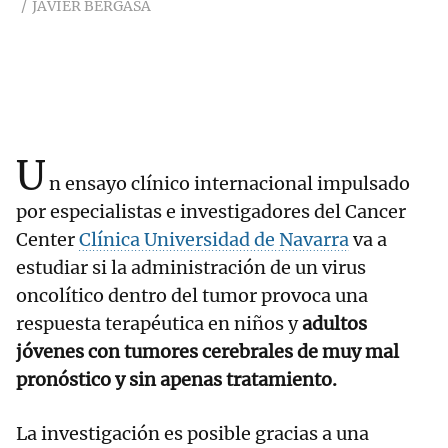
JAVIER BERGASA
U
n ensayo clínico internacional impulsado
por especialistas e investigadores del Cancer
Center
Clínica Universidad de Navarra
va a
estudiar si la administración de un virus
oncolítico dentro del tumor provoca una
respuesta terapéutica en niños y
adultos
jóvenes con tumores cerebrales de muy mal
pronóstico y sin apenas tratamiento.
La investigación es posible gracias a una