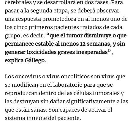
cerebrales y se desarrollará en dos fases. Para
pasar a la segunda etapa, se deberá observar
una respuesta prometedora en al menos uno de
los cinco primeros pacientes tratados de cada
grupo, es decir,
“que el tumor disminuye o que
permanece estable al menos 12 semanas, y sin
generar toxicidades graves inesperadas”,
explica Gállego.
Los oncovirus o virus oncolíticos son virus que
se modifican en el laboratorio para que se
reproduzcan dentro de las células tumorales y
las destruyan sin dañar significativamente a las
que están sanas. Son capaces de activar el
sistema inmune del paciente.