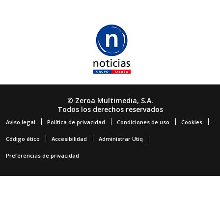
© Zeroa Multimedia, S.A.
Todos los derechos reservados
Aviso legal
Política de privacidad
Condiciones de uso
Cookies
Código ético
Accesibilidad
Administrar Utiq
Preferencias de privacidad