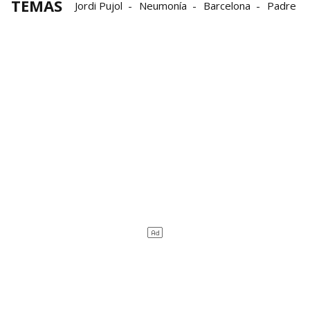
TEMAS
Jordi Pujol
Neumonía
Barcelona
Padre