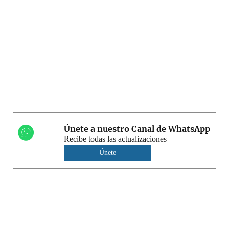
Únete a nuestro Canal de WhatsApp
Recibe todas las actualizaciones
Únete