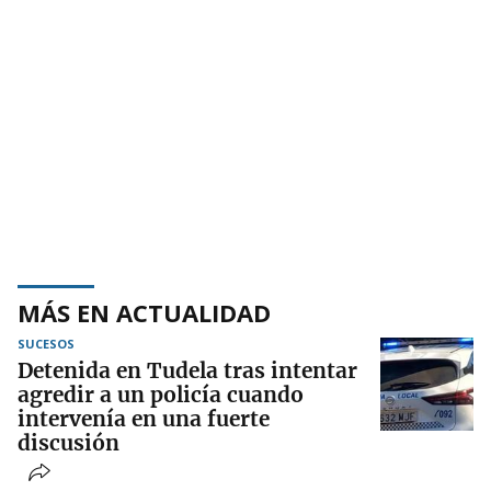
MÁS EN ACTUALIDAD
SUCESOS
Detenida en Tudela tras intentar
agredir a un policía cuando
intervenía en una fuerte
discusión