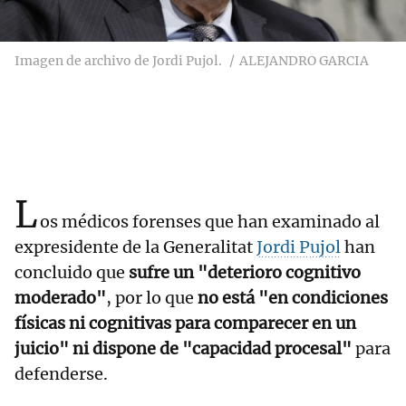
Imagen de archivo de Jordi Pujol.
ALEJANDRO GARCIA
L
os médicos forenses que han examinado al
expresidente de la Generalitat
Jordi Pujol
han
concluido que
sufre un "deterioro cognitivo
moderado"
, por lo que
no está "en condiciones
físicas ni cognitivas para comparecer en un
juicio" ni dispone de "capacidad procesal"
para
defenderse.