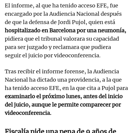
El informe, al que ha tenido acceso EFE, fue
encargado por la Audiencia Nacional después
de que la defensa de Jordi Pujol, quien está
hospitalizado en Barcelona por una neumonía,
pidiera que el tribunal valorara su capacidad
para ser juzgado y reclamara que pudiera
seguir el juicio por videoconferencia.
Tras recibir el informe forense, la Audiencia
Nacional ha dictado una providencia, a la que
ha tenido acceso EFE, en la que cita a Pujol para
examinarlo el próximo lunes, antes del inicio
del juicio, aunque le permite comparecer por
videoconferencia.
Fiscalía pide una pena de 9 años de