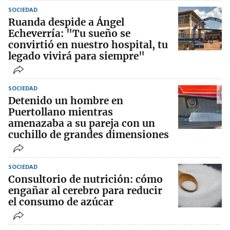
SOCIEDAD
Ruanda despide a Ángel
Echeverría: "Tu sueño se
convirtió en nuestro hospital, tu
legado vivirá para siempre"
SOCIEDAD
Detenido un hombre en
Puertollano mientras
amenazaba a su pareja con un
cuchillo de grandes dimensiones
SOCIEDAD
Consultorio de nutrición: cómo
engañar al cerebro para reducir
el consumo de azúcar