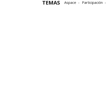
TEMAS
Aspace
Participación