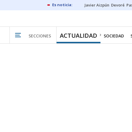
Javier Aizpún
Devoré
Pa
ACTUALIDAD
SECCIONES
SOCIEDAD