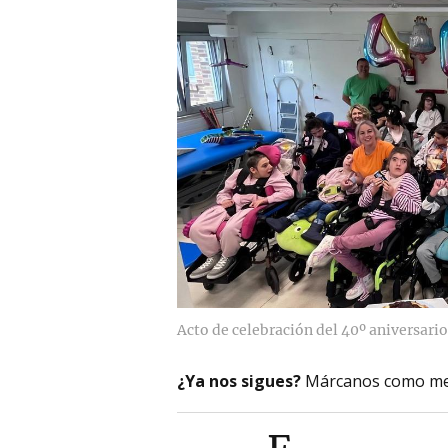
Acto de celebración del 40º aniversario
¿Ya nos sigues?
Márcanos como me