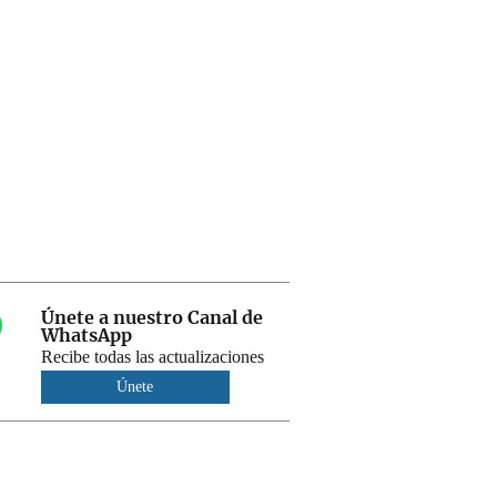
Únete a nuestro Canal de
WhatsApp
Recibe todas las actualizaciones
Únete