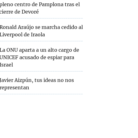
pleno centro de Pamplona tras el
cierre de Devoré
Ronald Araújo se marcha cedido al
Liverpool de Iraola
La ONU aparta a un alto cargo de
UNICEF acusado de espiar para
Israel
Javier Aizpún, tus ideas no nos
representan