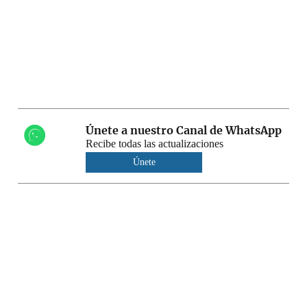
Únete a nuestro Canal de WhatsApp
Recibe todas las actualizaciones
Únete