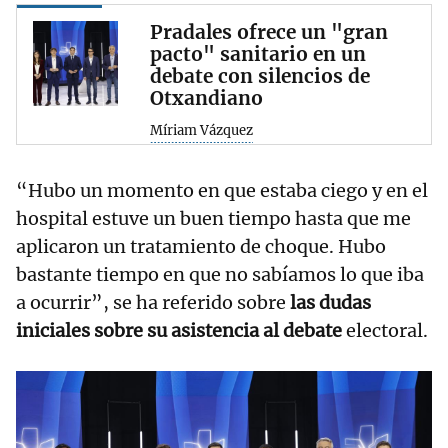
Pradales ofrece un "gran
pacto" sanitario en un
debate con silencios de
Otxandiano
Míriam Vázquez
“Hubo un momento en que estaba ciego y en el
hospital estuve un buen tiempo hasta que me
aplicaron un tratamiento de choque. Hubo
bastante tiempo en que no sabíamos lo que iba
a ocurrir”, se ha referido sobre
las dudas
iniciales sobre su asistencia al debate
electoral.