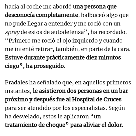
hacia al coche me abordó
una persona que
desconocía completamente
, balbuceó algo que
no pude llegar a entender y me roció con un
spray
de estos de autodefensa”, ha recordado.
“Primero me roció el ojo izquierdo y cuando
me intenté retirar, también, en parte de la cara.
Estuve durante prácticamente diez minutos
ciego”, ha proseguido.
Pradales ha señalado que, en aquellos primeros
instantes,
le asistieron dos personas en un bar
próximo y después fue al Hospital de Cruces
para ser atendido por los especialistas. Según
ha desvelado, estos le aplicaron “
un
tratamiento de choque” para aliviar el dolor.