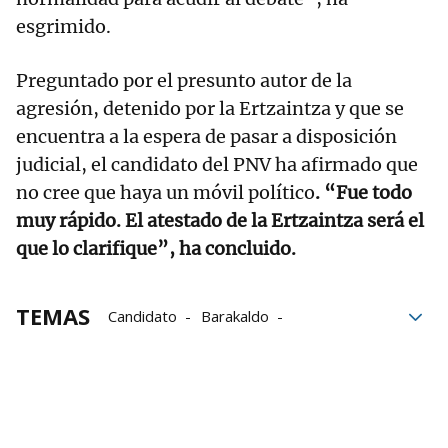
esgrimido.
Preguntado por el presunto autor de la
agresión, detenido por la Ertzaintza y que se
encuentra a la espera de pasar a disposición
judicial, el candidato del PNV ha afirmado que
no cree que haya un móvil político
. “Fue todo
muy rápido. El atestado de la Ertzaintza será el
que lo clarifique”, ha concluido.
TEMAS
Candidato
Barakaldo
Hospital de Cruces
Agresiones