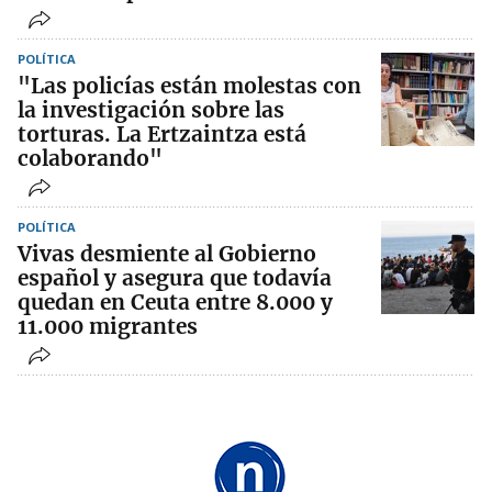
POLÍTICA
"Las policías están molestas con
la investigación sobre las
torturas. La Ertzaintza está
colaborando"
POLÍTICA
Vivas desmiente al Gobierno
español y asegura que todavía
quedan en Ceuta entre 8.000 y
11.000 migrantes