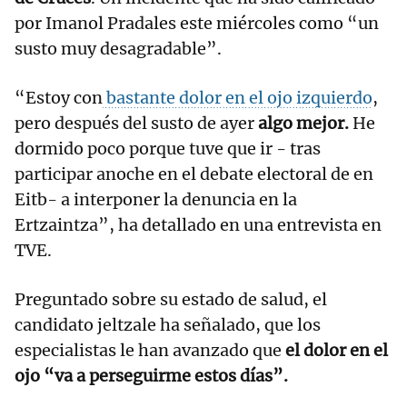
por Imanol Pradales este miércoles como “un
susto muy desagradable”.
“Estoy con
bastante dolor en el ojo izquierdo
,
pero después del susto de ayer
algo mejor.
He
dormido poco porque tuve que ir - tras
participar anoche en el debate electoral de en
Eitb- a interponer la denuncia en la
Ertzaintza”, ha detallado en una entrevista en
TVE.
Preguntado sobre su estado de salud, el
candidato jeltzale ha señalado, que los
especialistas le han avanzado que
el dolor en el
ojo “va a perseguirme estos días”.