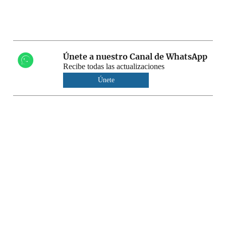
Únete a nuestro Canal de WhatsApp
Recibe todas las actualizaciones
Únete