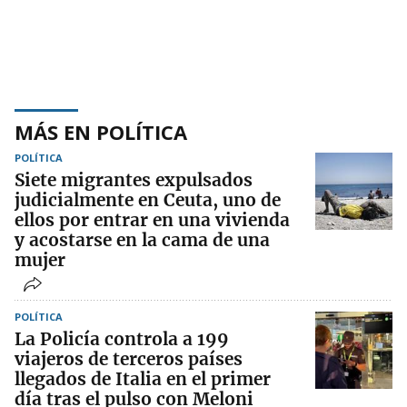
MÁS EN POLÍTICA
POLÍTICA
Siete migrantes expulsados
judicialmente en Ceuta, uno de
ellos por entrar en una vivienda
y acostarse en la cama de una
mujer
POLÍTICA
La Policía controla a 199
viajeros de terceros países
llegados de Italia en el primer
día tras el pulso con Meloni