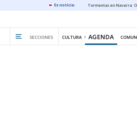
Tormentas en Navarra
O
AGENDA
SECCIONES
CULTURA
COMUN