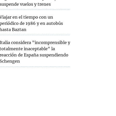
suspende vuelos y trenes
Viajar en el tiempo con un
periódico de 1986 y en autobús
hasta Baztan
Italia considera "incomprensible y
totalmente inaceptable" la
reacción de España suspendiendo
Schengen