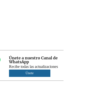
Únete a nuestro Canal de
WhatsApp
Recibe todas las actualizaciones
Únete