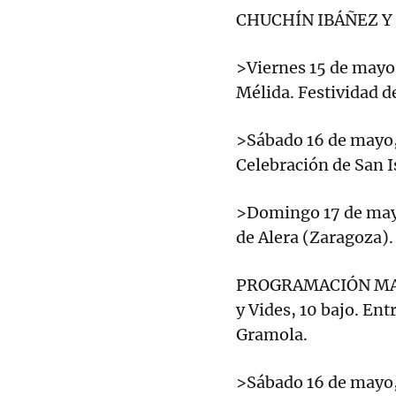
CHUCHÍN IBÁÑEZ Y
>Viernes 15 de mayo, 
Mélida. Festividad de
>Sábado 16 de mayo, 
Celebración de San I
>Domingo 17 de mayo,
de Alera (Zaragoza). 
PROGRAMACIÓN MAY
y Vides, 10 bajo. En
Gramola.
>Sábado 16 de mayo, 